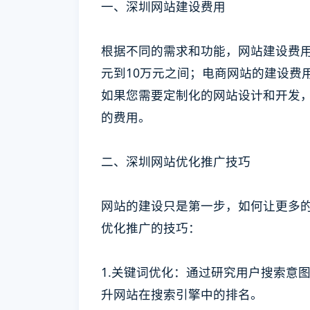
一、深圳网站建设费用
根据不同的需求和功能，网站建设费
元到10万元之间；电商网站的建设费
如果您需要定制化的网站设计和开发
的费用。
二、深圳网站优化推广技巧
网站的建设只是第一步，如何让更多
优化推广的技巧：
1.关键词优化：通过研究用户搜索意
升网站在搜索引擎中的排名。