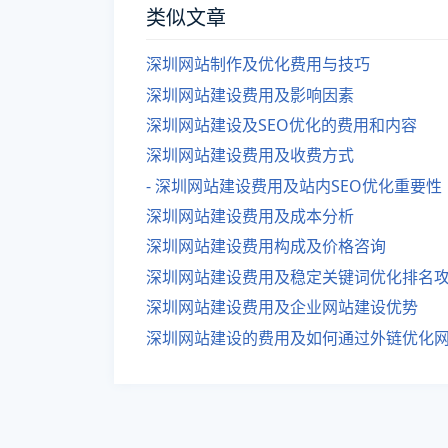
类似文章
深圳网站制作及优化费用与技巧
深圳网站建设费用及影响因素
深圳网站建设及SEO优化的费用和内容
深圳网站建设费用及收费方式
- 深圳网站建设费用及站内SEO优化重要性
深圳网站建设费用及成本分析
深圳网站建设费用构成及价格咨询
深圳网站建设费用及稳定关键词优化排名
深圳网站建设费用及企业网站建设优势
深圳网站建设的费用及如何通过外链优化网