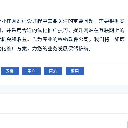
企业在网站建设过程中需要关注的重要问题。需要根据实
用，并采用合适的优化推广技巧，提升网站在互联网上的
机会和收益。作为专业的Web软件公司，我们将一如既
优化推广方案，为您的业务发展保驾护航。
深圳
用户
网站
费用