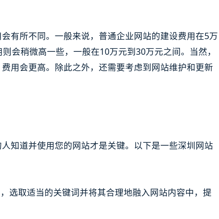
用会有所不同。一般来说，普通企业网站的建设费用在5万
用则会稍微高一些，一般在10万元到30万元之间。当然，
，费用会更高。除此之外，还需要考虑到网站维护和更新
的人知道并使用您的网站才是关键。以下是一些深圳网站
图，选取适当的关键词并将其合理地融入网站内容中，提