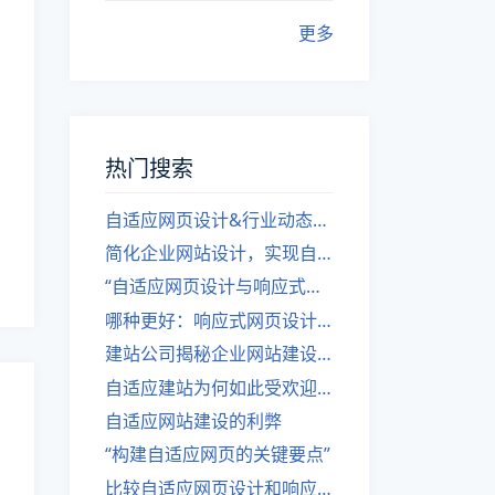
更多
热门搜索
自适应网页设计&行业动态，关注建站。
简化企业网站设计，实现自适应设计的方法
“自适应网页设计与响应式网站建设的异同”
哪种更好：响应式网页设计还是自适应网站？
建站公司揭秘企业网站建设核心原则
自适应建站为何如此受欢迎？
自适应网站建设的利弊
“构建自适应网页的关键要点”
比较自适应网页设计和响应式网站的差异