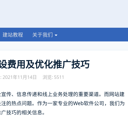
建站教程
关于我们
设费用及优化推广技巧
 2021年11月14日
浏览: 5511
业宣传、信息传递和线上业务处理的重要渠道。而网站建
注的热点问题。作为一家专业的Web软件公司，我们为
推广技巧的相关信息。