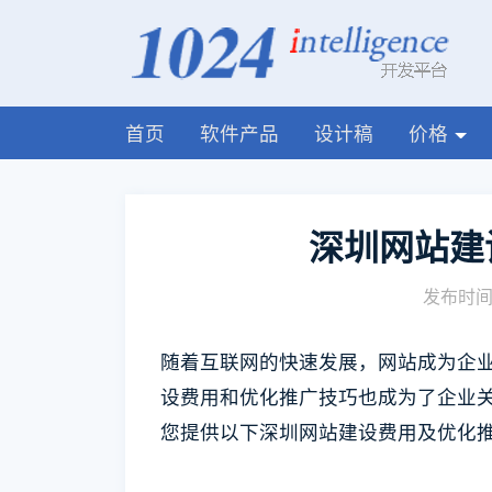
首页
软件产品
设计稿
价格
深圳网站建
发布时间:
随着互联网的快速发展，网站成为企
设费用和优化推广技巧也成为了企业关
您提供以下深圳网站建设费用及优化