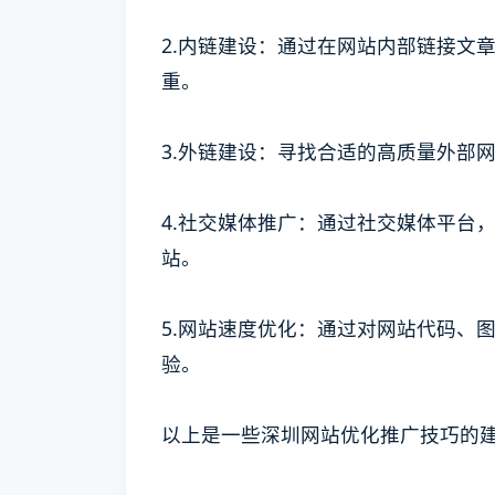
2.内链建设：通过在网站内部链接文
重。
3.外链建设：寻找合适的高质量外部
4.社交媒体推广：通过社交媒体平台
站。
5.网站速度优化：通过对网站代码、
验。
以上是一些深圳网站优化推广技巧的