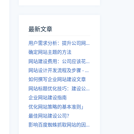
最新文章
用户需求分析：提升公司网站建设效果
确定网站主题的方法
网站建设费用：公司应该花费多少？
网站设计开发流程及步骤 - 优化后的标题
如何撰写企业网站建设文章
网站标题优化技巧：建设公司的专业指导
企业网站建设指南
优化网站策略的基本准则」
最佳网站建设公司？
影响百度蜘蛛抓取网站的因素有哪些？