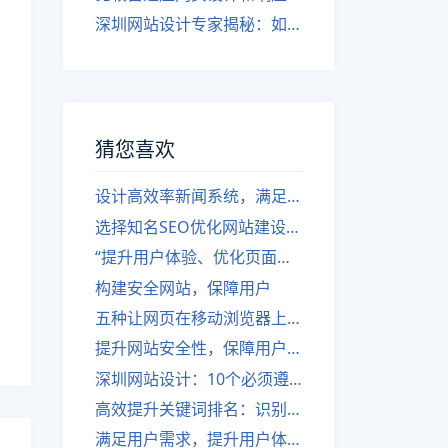
深圳网站设计专家揭秘：如何实现自适应网页设计
猜您喜欢
设计高效率新闻系统，满足用户需求.
选择知名SEO优化网站建设公司，提升用户体验，赢得更多业务机会。
“提升用户体验、优化页面设计与功能，区别网站改版与重建。”
构建安全网站，保障用户
五种让网页在移动浏览器上兼容的方法
提升网站安全性，保障用户体验！
深圳网站设计：10个必须遵守的网站字体排版规则
高效提升关键词排名：识别热度的技巧
满足用户需求，提升用户体验