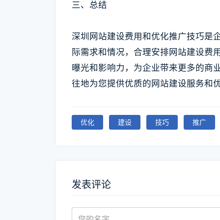
三、总结
深圳网站建设费用和优化推广技巧是
际需求和情况，合理安排网站建设费
曝光和影响力，为企业带来更多的商业
往地为您提供优质的网站建设服务和
优化
建设
技巧
推广
发表评论