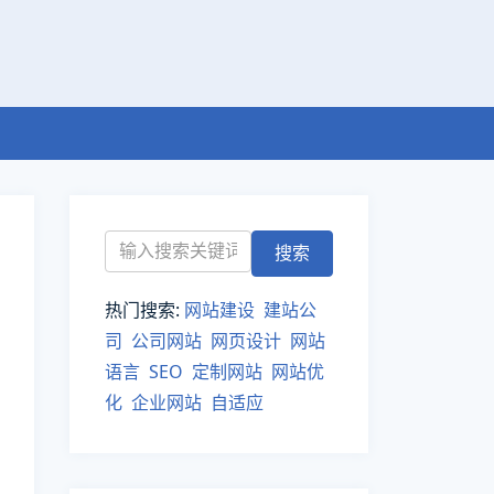
热门搜索:
网站建设
建站公
司
公司网站
网页设计
网站
语言
SEO
定制网站
网站优
化
企业网站
自适应