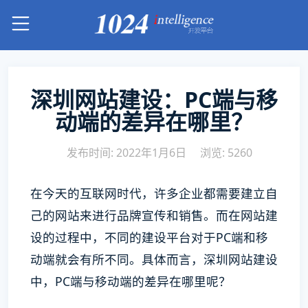
深圳网站建设：PC端与移
动端的差异在哪里？
发布时间: 2022年1月6日
浏览: 5260
在今天的互联网时代，许多企业都需要建立自
己的网站来进行品牌宣传和销售。而在网站建
设的过程中，不同的建设平台对于PC端和移
动端就会有所不同。具体而言，深圳网站建设
中，PC端与移动端的差异在哪里呢？