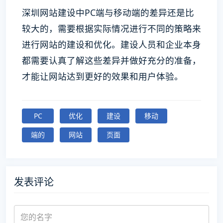
深圳网站建设中PC端与移动端的差异还是比
较大的，需要根据实际情况进行不同的策略来
进行网站的建设和优化。建设人员和企业本身
都需要认真了解这些差异并做好充分的准备，
才能让网站达到更好的效果和用户体验。
PC
优化
建设
移动
端的
网站
页面
发表评论