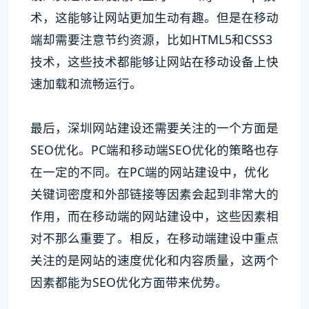
术，这能够让网站更加生动有趣。但是在移动
端却需要注意节约资源，比如HTML5和CSS3
技术，这些技术都能够让网站在移动设备上快
速加载和流畅运行。
最后，深圳网站建设还需要关注的一个方面是
SEO优化。PC端和移动端SEO优化的策略也存
在一定的不同。在PC端的网站建设中，优化
关键词密度和外部链接等因素会起到非常大的
作用，而在移动端的网站建设中，这些因素相
对不那么重要了。相反，在移动端建设中重点
关注的是网站的速度优化和内容质量，这两个
因素都能为SEO优化方面带来优势。