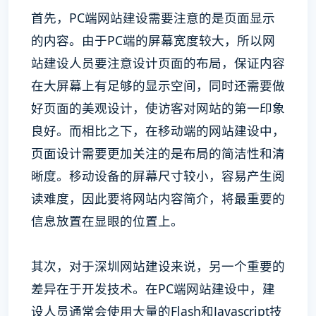
首先，PC端网站建设需要注意的是页面显示
的内容。由于PC端的屏幕宽度较大，所以网
站建设人员要注意设计页面的布局，保证内容
在大屏幕上有足够的显示空间，同时还需要做
好页面的美观设计，使访客对网站的第一印象
良好。而相比之下，在移动端的网站建设中，
页面设计需要更加关注的是布局的简洁性和清
晰度。移动设备的屏幕尺寸较小，容易产生阅
读难度，因此要将网站内容简介，将最重要的
信息放置在显眼的位置上。
其次，对于深圳网站建设来说，另一个重要的
差异在于开发技术。在PC端网站建设中，建
设人员通常会使用大量的Flash和Javascript技