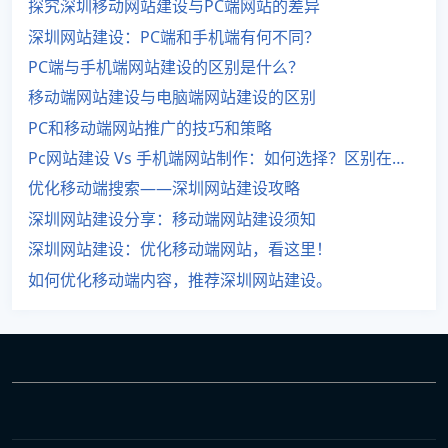
探究深圳移动网站建设与PC端网站的差异
深圳网站建设：PC端和手机端有何不同？
PC端与手机端网站建设的区别是什么？
移动端网站建设与电脑端网站建设的区别
PC和移动端网站推广的技巧和策略
Pc网站建设 Vs 手机端网站制作：如何选择？区别在哪？
优化移动端搜索——深圳网站建设攻略
深圳网站建设分享：移动端网站建设须知
深圳网站建设：优化移动端网站，看这里！
如何优化移动端内容，推荐深圳网站建设。