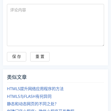
类似文章
HTML5提升网络应用程序的方法
HTML5与FLASH有何异同
静态和动态网页的不同之处？