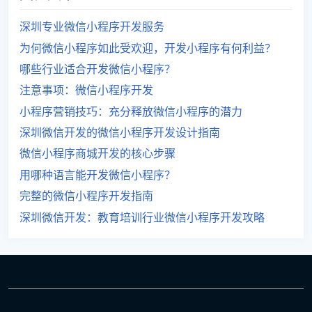
深圳专业微信小程序开发服务
为何微信小程序如此受欢迎，开发小程序有何利益？
哪些行业适合开发微信小程序？
注意事项：微信小程序开发
小程序营销技巧：充分释放微信小程序的潜力
深圳微信开发的微信小程序开发设计指南
微信小程序商城开发的核心步骤
用哪种语言能开发微信小程序？
完整的微信小程序开发指南
深圳微信开发：教育培训行业微信小程序开发攻略