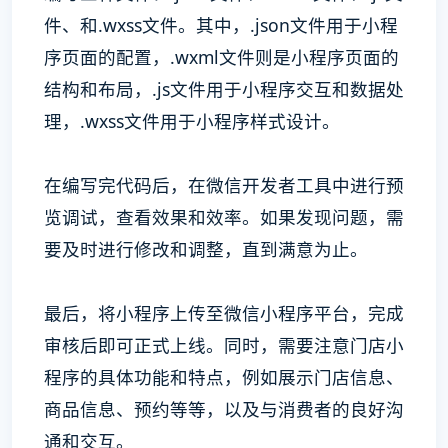
件、和.wxss文件。其中，.json文件用于小程
序页面的配置，.wxml文件则是小程序页面的
结构和布局，.js文件用于小程序交互和数据处
理，.wxss文件用于小程序样式设计。
在编写完代码后，在微信开发者工具中进行预
览调试，查看效果和效率。如果发现问题，需
要及时进行修改和调整，直到满意为止。
最后，将小程序上传至微信小程序平台，完成
审核后即可正式上线。同时，需要注意门店小
程序的具体功能和特点，例如展示门店信息、
商品信息、预约等等，以及与消费者的良好沟
通和交互。