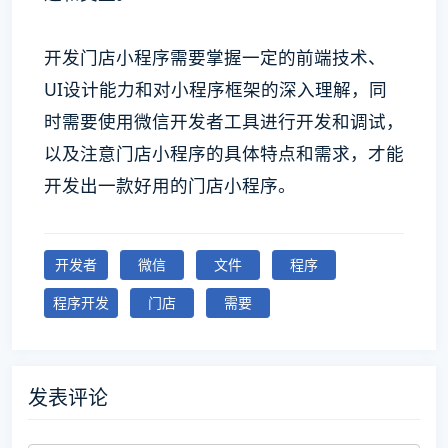
开发门店小程序需要掌握一定的前端技术、
UI设计能力和对小程序框架的深入理解，同
时需要使用微信开发者工具进行开发和调试，
以及注意门店小程序的具体特点和需求，才能
开发出一款好用的门店小程序。
开发者
微信
文件
程序
程序开发
门店
需要
发表评论