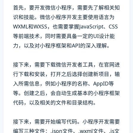
首先，要开发微信小程序，需要先了解相关知
识和技能。微信小程序开发主要使用语言为
WXML和WXSS，也需要掌握JavaScript、CSS
等前端技术，同时需要具备一定的UI设计能
力，以及对小程序框架和API的深入理解。
接下来，需要下载微信开发者工具，在官网进
行下载和安装，打开之后选择创建新项目，输
入所需信息，例如小程序的名称、AppID等
等。创建之后，会自动生成基本的小程序框架
代码，以及相关的文件和目录结构。
接下来，需要开始编写代码。小程序开发需要
编写三种文件：.json文件、.wxml文件、.js文