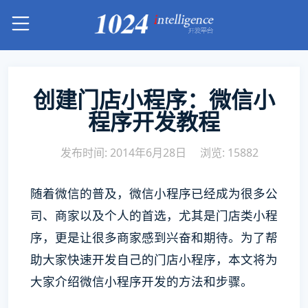
创建门店小程序：微信小
程序开发教程
发布时间: 2014年6月28日
浏览: 15882
随着微信的普及，微信小程序已经成为很多公
司、商家以及个人的首选，尤其是门店类小程
序，更是让很多商家感到兴奋和期待。为了帮
助大家快速开发自己的门店小程序，本文将为
大家介绍微信小程序开发的方法和步骤。