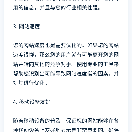
用的信息，并且与您的行业相关性强。
3. 网站速度
您的网站速度也是需要优化的。如果您的网站
速度很慢，那么您的用户就有可能离开您的网
站并转向其他的竞争对手。使用专业的工具来
帮助您识别出可能导致网站速度慢的因素，并
对其进行优化。
4. 移动设备友好
随着移动设备的普及，保证您的网站能够在各
种移动设备上友好地显示是非常重要的。确保