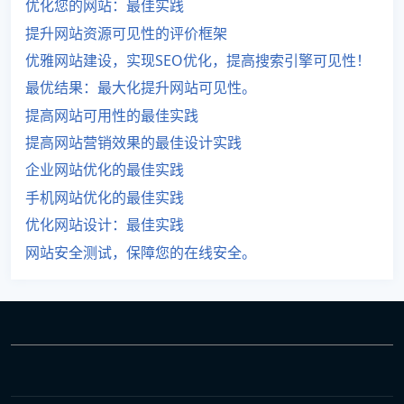
优化您的网站：最佳实践
提升网站资源可见性的评价框架
优雅网站建设，实现SEO优化，提高搜索引擎可见性！
最优结果：最大化提升网站可见性。
提高网站可用性的最佳实践
提高网站营销效果的最佳设计实践
企业网站优化的最佳实践
手机网站优化的最佳实践
优化网站设计：最佳实践
网站安全测试，保障您的在线安全。