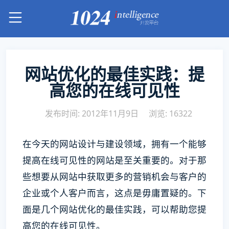
网站优化的最佳实践：提
高您的在线可见性
发布时间: 2012年11月9日
浏览: 16322
在今天的网站设计与建设领域，拥有一个能够
提高在线可见性的网站是至关重要的。对于那
些想要从网站中获取更多的营销机会与客户的
企业或个人客户而言，这点是毋庸置疑的。下
面是几个网站优化的最佳实践，可以帮助您提
高您的在线可见性。