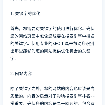
1. 关键字的优化
首先，您需要对关键字的使用进行优化。确保
您的网站页面中包含您想要在搜索引擎中排名
的关键字。使用专业的SEO工具来帮助您识别
出那些能够为您的网站提供优化机会的关键
字。
2. 网站内容
除了关键字之外，您的网站的内容也应该是高
质量的。内容的质量对于影响搜索引擎排名非
常重要。确保您的内容是易于阅读的，包含有