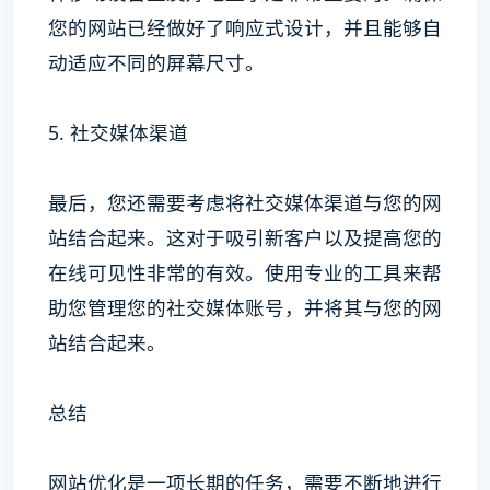
您的网站已经做好了响应式设计，并且能够自
动适应不同的屏幕尺寸。
5. 社交媒体渠道
最后，您还需要考虑将社交媒体渠道与您的网
站结合起来。这对于吸引新客户以及提高您的
在线可见性非常的有效。使用专业的工具来帮
助您管理您的社交媒体账号，并将其与您的网
站结合起来。
总结
网站优化是一项长期的任务，需要不断地进行