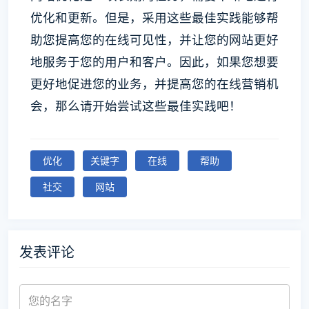
优化和更新。但是，采用这些最佳实践能够帮
助您提高您的在线可见性，并让您的网站更好
地服务于您的用户和客户。因此，如果您想要
更好地促进您的业务，并提高您的在线营销机
会，那么请开始尝试这些最佳实践吧！
优化
关键字
在线
帮助
社交
网站
发表评论