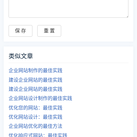
类似文章
企业网站制作的最佳实践
建设企业网站的最佳实践
建设企业网站的最佳实践
企业网站设计制作的最佳实践
优化您的网站：最佳实践
优化网站设计：最佳实践
企业网站优化的最佳方法
优化响应式网站：最佳实践