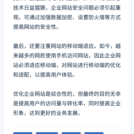
技术日益猖獗，企业网站安全问题必须引起重
视。可通过加强数据加密、设置防火墙等方式
提高网站的安全性。
最后，还要注重网站的移动端适应。如今，越
来越多的网民使用手机访问网站，因此企业网
站必须适应移动端，对网站进行移动端的优化
和适配，以提高用户体验。
优化企业网站是综合性的，但最终的目的无非
是提高用户的访问量与转化率，同时提高企业
形象，达到更好的业务发展。