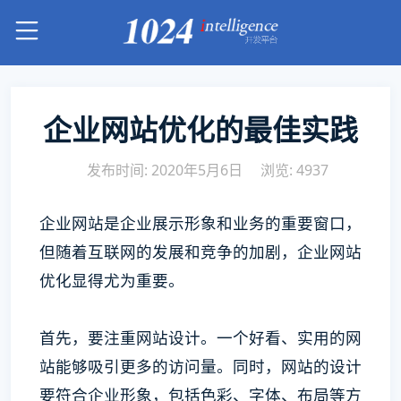
企业网站优化的最佳实践
发布时间: 2020年5月6日
浏览: 4937
企业网站是企业展示形象和业务的重要窗口，
但随着互联网的发展和竞争的加剧，企业网站
优化显得尤为重要。
首先，要注重网站设计。一个好看、实用的网
站能够吸引更多的访问量。同时，网站的设计
要符合企业形象，包括色彩、字体、布局等方