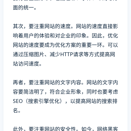
面的统一。
其次，要注重网站的速度。网站的速度直接影
响着用户的体验和对企业的印象。因此，优化
网站的速度要成为优化方案的重要一环。可以
通过压缩图片、减少HTTP请求等方式提高网
站访问速度。
再者，要注重网站的文字内容。网站的文字内
容要简洁明了，符合企业形象，同时也要考虑
SEO（搜索引擎优化），以提高网站的搜索排
名。
此外，要注重网站的安全性。如今，网络黑客