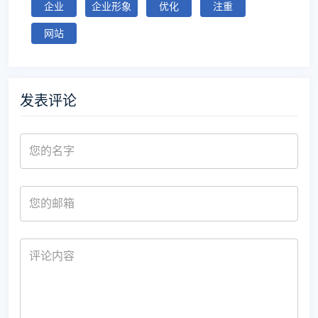
企业
企业形象
优化
注重
网站
发表评论