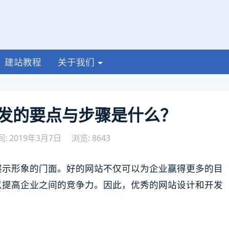
建站教程
关于我们
发的要点与步骤是什么？
: 2019年3月7日
浏览: 8643
展示形象的门面。好的网站不仅可以为企业赢得更多的目
以提高企业之间的竞争力。因此，优秀的网站设计和开发