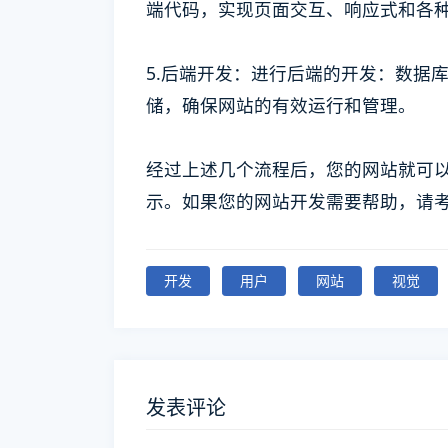
端代码，实现页面交互、响应式和各
5.后端开发：进行后端的开发：数据
储，确保网站的有效运行和管理。
经过上述几个流程后，您的网站就可
示。如果您的网站开发需要帮助，请
开发
用户
网站
视觉
发表评论