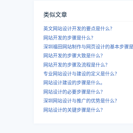
类似文章
英文网站设计开发的要点是什么？
网站开发的步骤是什么？
深圳福田网站制作与网页设计的基本步骤
网站开发的步骤大致是什么？
网站开发的步骤及流程是什么？
专业网站设计与建设的定义是什么？
网站设计建设的步骤是什么。
网站设计的必要步骤是什么？
深圳网站设计与推广的优势是什么？
网站设计的关键步骤是什么？