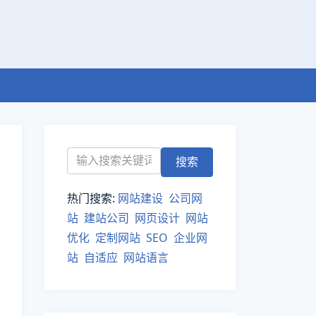
热门搜索:
网站建设
公司网
站
建站公司
网页设计
网站
优化
定制网站
SEO
企业网
站
自适应
网站语言