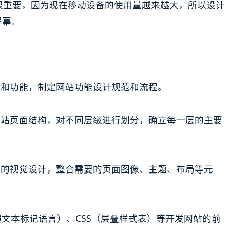
点很重要，因为现在移动设备的使用量越来越大，所以设计
屏幕。
容和功能，制定网站功能设计规范和流程。
网站页面结构，对不同层级进行划分，确立每一层的主要
面的视觉设计，整合需要的页面图像、主题、布局等元
（超文本标记语言）、CSS（层叠样式表）等开发网站的前