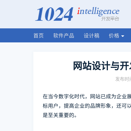
首页
软件产品
设计稿
价格
网站设计与开
发布时间
在当今数字化时代，网站已成为企业
标用户，提高企业的品牌形象，还可
是至关重要的。