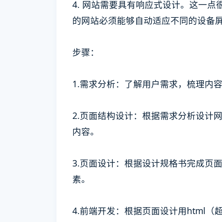
4. 网站需要具有响应式设计。这一
的网站必须能够自动适应不同的设备
步骤：
1.需求分析：了解用户需求，梳理内
2.页面结构设计：根据需求分析设计
内容。
3.页面设计：根据设计规格书完成页
素。
4.前端开发：根据页面设计用html