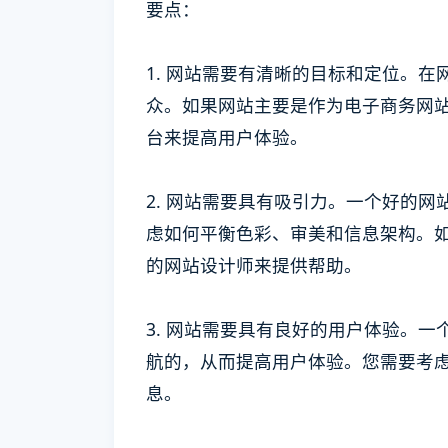
要点：
1. 网站需要有清晰的目标和定位。
众。如果网站主要是作为电子商务网
台来提高用户体验。
2. 网站需要具有吸引力。一个好的
虑如何平衡色彩、审美和信息架构。
的网站设计师来提供帮助。
3. 网站需要具有良好的用户体验。
航的，从而提高用户体验。您需要考
息。