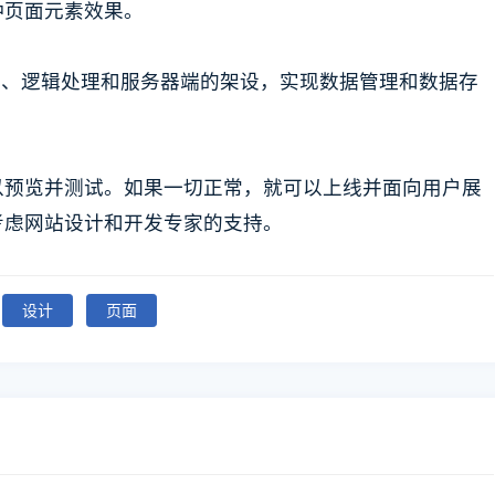
种页面元素效果。
库、逻辑处理和服务器端的架设，实现数据管理和数据存
以预览并测试。如果一切正常，就可以上线并面向用户展
考虑网站设计和开发专家的支持。
设计
页面