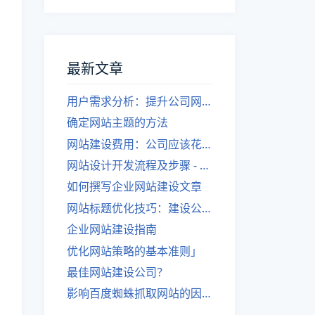
最新文章
用户需求分析：提升公司网站建设效果
确定网站主题的方法
网站建设费用：公司应该花费多少？
网站设计开发流程及步骤 - 优化后的标题
如何撰写企业网站建设文章
网站标题优化技巧：建设公司的专业指导
企业网站建设指南
优化网站策略的基本准则」
最佳网站建设公司？
影响百度蜘蛛抓取网站的因素有哪些？