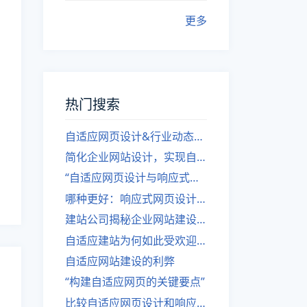
更多
热门搜索
自适应网页设计&行业动态，关注建站。
简化企业网站设计，实现自适应设计的方法
“自适应网页设计与响应式网站建设的异同”
哪种更好：响应式网页设计还是自适应网站？
建站公司揭秘企业网站建设核心原则
自适应建站为何如此受欢迎？
自适应网站建设的利弊
“构建自适应网页的关键要点”
比较自适应网页设计和响应式网站的差异