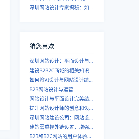
深圳网站设计专家揭秘：如何实现自适应网页设计
猜您喜欢
深圳网站设计：平面设计与网站页面设计有何不同？
建设B2B2C商城的相关知识
如何将VI设计与网站设计结合？
B2B网站设计与运营
网站设计与平面设计完美结合
提升网站设计师的创意和设计感的方法
深圳网站建设公司：网站设计与平面设计到底有何不同？
建站需重视外链设置，增强关联性。
B2B和B2C网站的用户体验设计异同