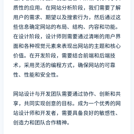
质性的应用。在网站分析阶段，我们需要了解
用户的需求、期望以及搜索行为，然后通过这
些信息确定网站的布局、结构、内容和功能。
在设计阶段，设计师则需要通过清晰的用户界
面和各种视觉元素来表现出网站的主题和核心
价值。在开发阶段，需要结合前端和后端技
术，采用灵活的编程方式，确保网站的可靠
性、性能和安全性。
网站设计与开发团队需要通过协作、创新和共
享，共同实现创意的目标。成为一个优秀的网
站设计师和开发者，需要具备良好的敏感性、
创造力和团队合作精神。