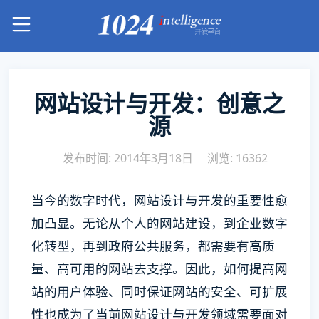
网站设计与开发：创意之
源
发布时间: 2014年3月18日
浏览: 16362
当今的数字时代，网站设计与开发的重要性愈
加凸显。无论从个人的网站建设，到企业数字
化转型，再到政府公共服务，都需要有高质
量、高可用的网站去支撑。因此，如何提高网
站的用户体验、同时保证网站的安全、可扩展
性也成为了当前网站设计与开发领域需要面对