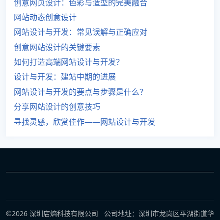
创意网页设计：色彩与造型的完美融合
网站动态创意设计
网站设计与开发：常见误解与正确应对
创意网站设计的关键要素
如何打造高端网站设计与开发？
设计与开发：建站中期的进展
网站设计与开发的要点与步骤是什么？
分享网站设计的创意技巧
寻找灵感，欣赏佳作——网站设计与开发
©2026 深圳店熵科技有限公司 公司地址：深圳市龙岗区平湖街道华