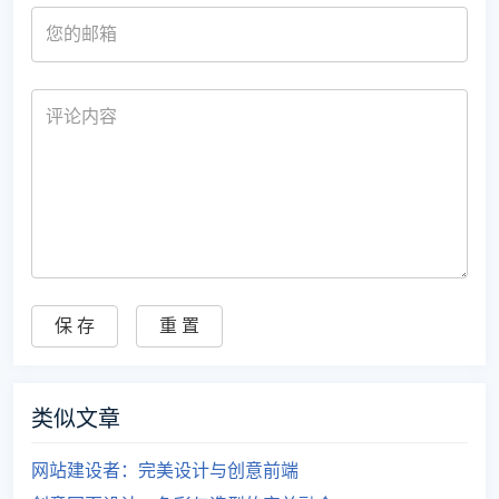
类似文章
网站建设者：完美设计与创意前端