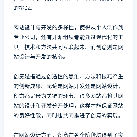
的挑战。
网站设计与开发的多样性，使得从个人制作到
专业公司，还有开源组织都能通过现代化的工
具、技术和方法共同互联起来。而创意则是网
站设计与开发的核心。
创意是指通过创造性的思维、方法和技巧产生
的创新成果。无论是网站开发还是网站设计，
创意都是最为关键的环节。很多网站都将其网
站的设计和开发分开处理，这样才能保证网站
的良好性能，同时也共同推进了创意的实现。
在网站设计方面，创意在各个阶段均得到了实