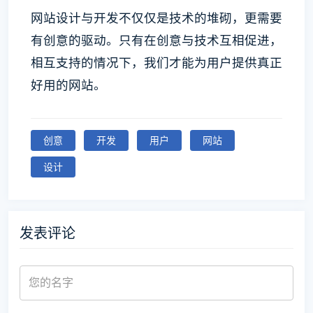
网站设计与开发不仅仅是技术的堆砌，更需要
有创意的驱动。只有在创意与技术互相促进，
相互支持的情况下，我们才能为用户提供真正
好用的网站。
创意
开发
用户
网站
设计
发表评论