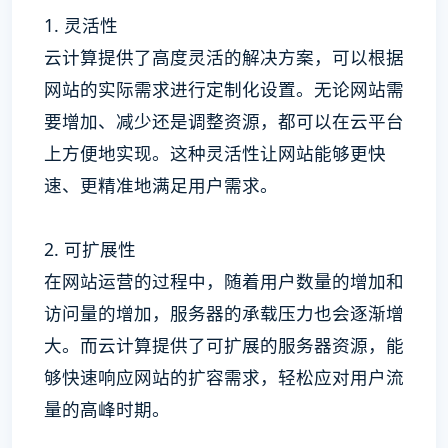
1. 灵活性
云计算提供了高度灵活的解决方案，可以根据
网站的实际需求进行定制化设置。无论网站需
要增加、减少还是调整资源，都可以在云平台
上方便地实现。这种灵活性让网站能够更快
速、更精准地满足用户需求。
2. 可扩展性
在网站运营的过程中，随着用户数量的增加和
访问量的增加，服务器的承载压力也会逐渐增
大。而云计算提供了可扩展的服务器资源，能
够快速响应网站的扩容需求，轻松应对用户流
量的高峰时期。