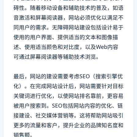
碍性。随着移动设备和辅助技术的普及，如语
音激活和屏幕阅读器，网站必须优化以满足不
同用户的需求。无障碍网站建设包括设计易于
使用的用户界面、提供适当的文本和图像描
述、使用适当颜色和对比度，以及Web内容
可通过屏幕阅读器等辅助技术浏览。
最后，网站的建设需要考虑SEO（搜索引擎优
化）。在完成网站设计后，网站需要针对目标
关键词进行优化，以使网站排名靠前，更容易
被用户搜索到。SEO包括网站内容的优化、链
接建设、社交媒体营销等。这将帮助网站吸引
更多的流量和客户，提升企业的品牌知名度和
销售额。