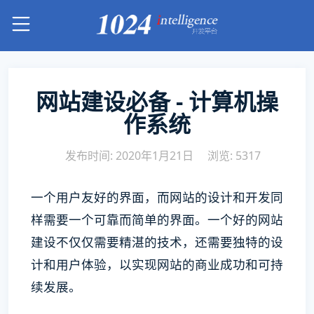
网站建设必备 - 计算机操
作系统
发布时间: 2020年1月21日
浏览: 5317
一个用户友好的界面，而网站的设计和开发同
样需要一个可靠而简单的界面。一个好的网站
建设不仅仅需要精湛的技术，还需要独特的设
计和用户体验，以实现网站的商业成功和可持
续发展。