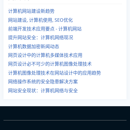
计算机网站建设新趋势
网站建设, 计算机使用, SEO优化
前端开发技术应用要点 - 计算机网站
提升网站安全：计算机网络现况
计算机数据加密新闻动态
网页设计中的计算机多媒体技术应用
网页设计必不可少的计算机图像处理技术
计算机图像处理技术在网站设计中的应用趋势
网络操作系统的安全隐患解决方案
网站安全现状：计算机网络与安全