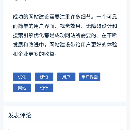
成功的网站建设需要注重许多细节。一个可靠
而简单的用户界面、视觉效果、无障碍设计和
搜索引擎优化都是成功网站所需要的。在不断
发展和改进中，网站建设带给用户更好的体验
和企业更多的收益。
优化
建设
用户
用户界面
网站
设计
发表评论