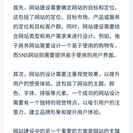
首先，网站建设需要确定网站的目标和定位。
这包括了网站的定位、目标市场、产品或服务
的定位和目标客户群。同时，网站建设需要结
合网站类型和用户需求来进行设计。例如，电
子商务网站需要设计一个易于使用的购物车，
而SNS网站则需要提供易于使用的用户界面。
其次，网站的设计需要注重视觉效果，以提升
用户的感受体验。这包括了网站的主题、颜
色、字体、排版等元素。一个成功的网站设计
需要有一个独特的视觉特点，以吸引用户的注
意力，建立品牌形象和提升用户体验。
网站建设中的另一个重要的方面是网站的无障