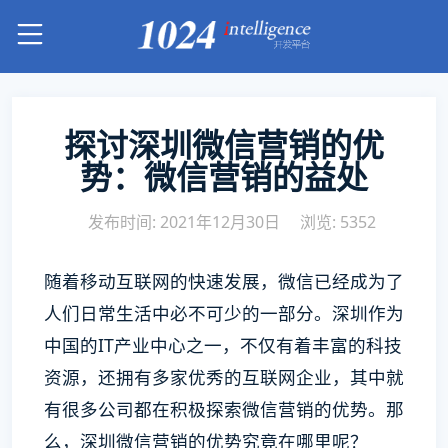
探讨深圳微信营销的优
势：微信营销的益处
发布时间: 2021年12月30日
浏览: 5352
随着移动互联网的快速发展，微信已经成为了
人们日常生活中必不可少的一部分。深圳作为
中国的IT产业中心之一，不仅有着丰富的科技
资源，还拥有多家优秀的互联网企业，其中就
有很多公司都在积极探索微信营销的优势。那
么，深圳微信营销的优势究竟在哪里呢？