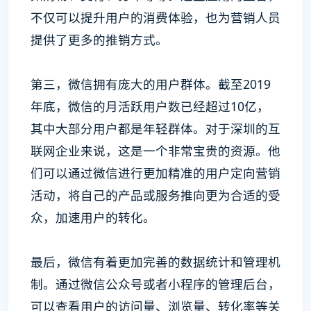
不仅可以提升用户的消费体验，也为营销人员
提供了更多的推销方式。
第三，微信拥有庞大的用户群体。截至2019
年底，微信的月活跃用户数已经超过10亿，
其中大部分用户都是年轻群体。对于深圳的互
联网企业来说，这是一个非常宝贵的资源。他
们可以通过微信进行更加精准的用户定向营销
活动，将自己的产品或服务推向更为合适的受
众，加速用户的转化。
最后，微信有着更加完善的数据统计和管理机
制。通过微信公众号或者小程序的管理后台，
可以查看用户的访问量、浏览量、转化率等关