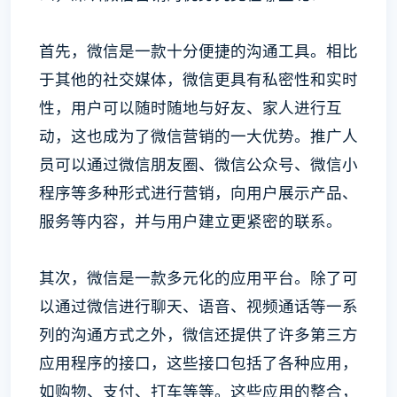
首先，微信是一款十分便捷的沟通工具。相比
于其他的社交媒体，微信更具有私密性和实时
性，用户可以随时随地与好友、家人进行互
动，这也成为了微信营销的一大优势。推广人
员可以通过微信朋友圈、微信公众号、微信小
程序等多种形式进行营销，向用户展示产品、
服务等内容，并与用户建立更紧密的联系。
其次，微信是一款多元化的应用平台。除了可
以通过微信进行聊天、语音、视频通话等一系
列的沟通方式之外，微信还提供了许多第三方
应用程序的接口，这些接口包括了各种应用，
如购物、支付、打车等等。这些应用的整合，