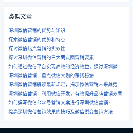
类似文章
深圳微信营销的优势与知识
探索微信营销的优势和特点
探讨微信热点营销的实效性
探讨深圳微信营销的三大朋友圈营销要素
如何通过微信平台实现高效的经济效益，探讨深圳微信营销的效果
深圳微信营销：盘点微信大咖的赚钱秘籍
深圳微信营销解读最新规定，揭示微信营销未来趋势
深圳微信营销：利用微信开发，有效提升品牌营销效果
如何撰写微信公众号营销文案进行深圳微信营销？
提高深圳微信营销效果的技巧及微信裂变营销方法