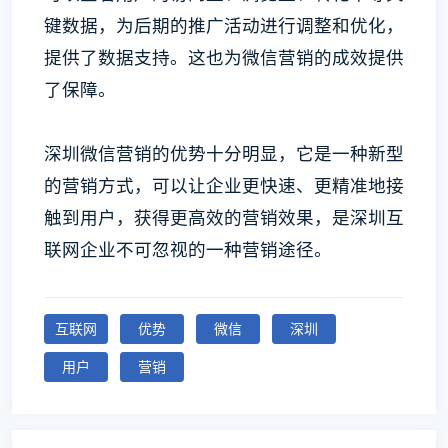
键数据，为后期的推广活动进行调整和优化，
提供了数据支持。这也为微信营销的成效提供
了保障。
深圳微信营销的优势十分明显，它是一种新型
的营销方式，可以让企业更快速、更精准地接
触到用户，获得更高效的营销效果，是深圳互
联网企业不可忽视的一种营销途径。
互联网
优势
微信
深圳
用户
营销