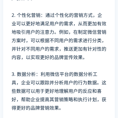
2. 个性化营销：通过个性化的营销方式，企
业可以更好地满足用户的需求，从而更加有效
地吸引用户的注意力。例如，在制定微信营销
方案时，可以根据不同用户的需求进行分类，
并针对不同用户的需求，推送更加有针对性的
内容，以实现更好的品牌宣传效果。
3. 数据分析：利用微信平台的数据分析工
具，企业可以跟踪并分析用户的行为数据。这
些数据可以用于更好地理解用户的反应和喜
好，帮助企业提高其营销策略和执行计划，获
得更好的品牌营销效果。