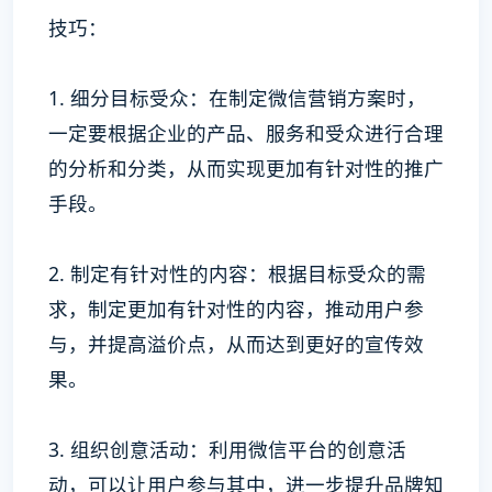
技巧：
1. 细分目标受众：在制定微信营销方案时，
一定要根据企业的产品、服务和受众进行合理
的分析和分类，从而实现更加有针对性的推广
手段。
2. 制定有针对性的内容：根据目标受众的需
求，制定更加有针对性的内容，推动用户参
与，并提高溢价点，从而达到更好的宣传效
果。
3. 组织创意活动：利用微信平台的创意活
动，可以让用户参与其中，进一步提升品牌知