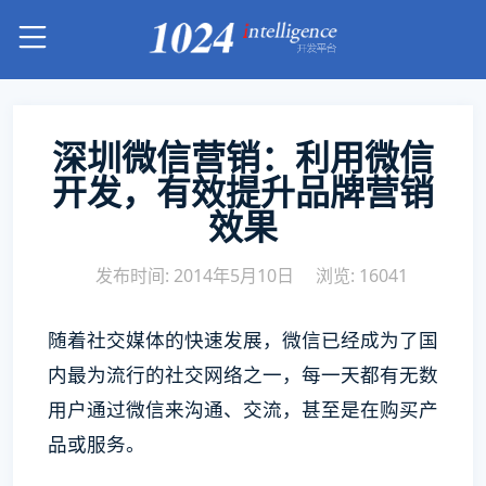
深圳微信营销：利用微信
开发，有效提升品牌营销
效果
发布时间: 2014年5月10日
浏览: 16041
随着社交媒体的快速发展，微信已经成为了国
内最为流行的社交网络之一，每一天都有无数
用户通过微信来沟通、交流，甚至是在购买产
品或服务。