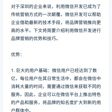
对于深圳的企业来说，利用微信开发已成为了
传统营销方式的一次颠覆。微信开发可以帮助
企业借助最新的技术手段，将品牌营销推向更
高的水平。下文将简要介绍利用微信开发进行
品牌营销的优势和技巧。
优势：
1. 巨大的用户基础：微信用户已经达到了数
亿，每位用户在其日常生活中，都会在微信中
消耗大量的时间，需要通过微信来获取不同的
服务。因此，企业可以在微信平台上推出特色
的产品和服务，将品牌的知名度扩大到新的用
户群体中。