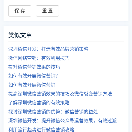
类似文章
深圳微信开发：打造有效品牌营销策略
微信网络营销：有效利用技巧
提升微信营销效果的技巧
如何有效开展微信营销？
如何有效开展微信营销
提高深圳微信营销效果的技巧及微信裂变营销方法
了解深圳微信营销的有效策略
探讨深圳微信营销的优势：微信营销的益处
深圳微信开发：提升微信公众号运营效果，有效过滤垃圾信息，增强用户注意力。
利用流行趋势进行微信营销攻略