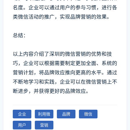
名度。企业可以通过用户的参与习惯，进行各
类微信活动的推广，实现品牌营销的效果。
总结：
以上内容介绍了深圳的微信营销的优势和技
巧，企业可以根据需要制定更加全面、系统的
营销计划，将品牌效应推向更高的水平。通过
不断地学习和实践，企业可以在微信营销上不
断进步，并获得更好的品牌效应。
企业
利用微
品牌
微信
用户
营销