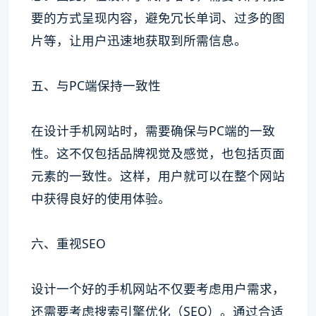
要的方式呈现内容，避免冗长单词、过多的图
片等，让用户迅速地获取到所需信息。
五、与PC端保持一致性
在设计手机网站时，需要确保与PC端的一致
性。这不仅包括品牌视觉及感觉，也包括页面
元素的一致性。这样，用户就可以在整个网站
中获得良好的使用体验。
六、重视SEO
设计一个好的手机网站不仅要考虑用户需求，
还需要考虑搜索引擎优化（SEO）。通过合适