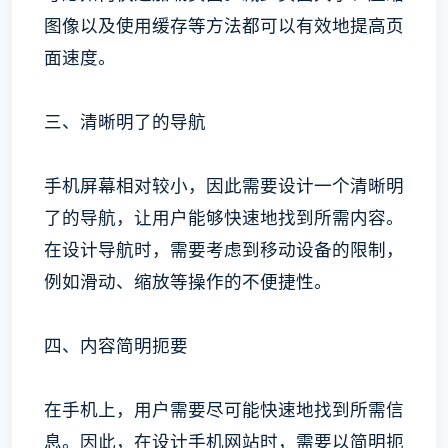
图像以及使用缓存等方法都可以有效地提高页
面速度。
三、清晰明了的导航
手机屏幕相对较小，因此需要设计一个清晰明
了的导航，让用户能够快速地找到所需内容。
在设计导航时，需要考虑到移动设备的限制，
例如滑动、缩放等操作的不便捷性。
四、内容简明扼要
在手机上，用户需要尽可能快速地找到所需信
息。因此，在设计手机网站时，需要以简明扼