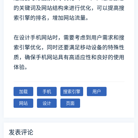
的关键词及网站结构来进行优化，可以提高搜
索引擎的排名，增加网站流量。
在设计手机网站时，需要考虑到用户需求和搜
索引擎优化，同时还要满足移动设备的特殊性
质，确保手机网站具有高适应性和良好的使用
体验。
加载
手机
搜索引擎
用户
网站
设计
页面
发表评论