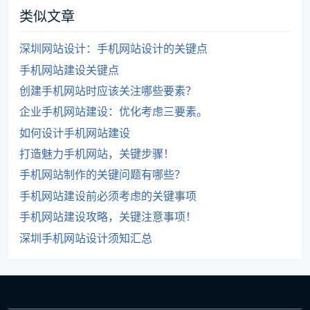
类似文章
深圳网站设计：手机网站设计的关键点
手机网站建设关键点
创建手机网站时应该关注哪些要素？
企业手机网站建设：优化考虑三要素。
如何设计手机网站建设
打造魅力手机网站，关键步骤！
手机网站制作的关键问题有哪些？
手机网站建设前必须考虑的关键事项
手机网站建设攻略，关键注意事项！
深圳手机网站设计须知汇总