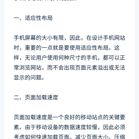
一、适应性布局
手机屏幕的大小有限，因此，在设计手机网站
时，重要的一点就是要使用适应性布局。这
样，无论用户使用何种尺寸的手机，都可以正
常浏览网站，而不会出现页面元素溢出或无法
显示的问题。
二、页面加载速度
页面加载速度是一个良好的移动站点的关键要
素。由于移动设备的数据速度较慢，因此必须
考虑如何快速加载页面。减少页面大小、压缩