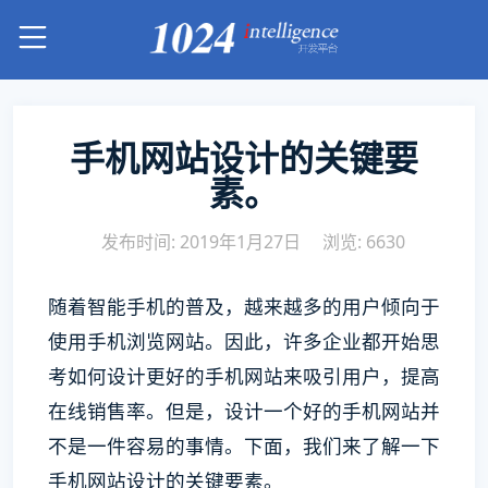
手机网站设计的关键要
素。
发布时间: 2019年1月27日
浏览: 6630
随着智能手机的普及，越来越多的用户倾向于
使用手机浏览网站。因此，许多企业都开始思
考如何设计更好的手机网站来吸引用户，提高
在线销售率。但是，设计一个好的手机网站并
不是一件容易的事情。下面，我们来了解一下
手机网站设计的关键要素。