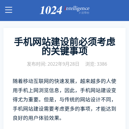
手机网站建设前必须考虑
的关键事项
发布时间: 2022年9月28日
浏览: 3386
随着移动互联网的快速发展，越来越多的人使
用手机上网浏览信息，因此，手机网站建设变
得尤为重要。但是，与传统的网站设计不同，
手机网站建设需要考虑更多的事项，才能达到
良好的用户体验效果。