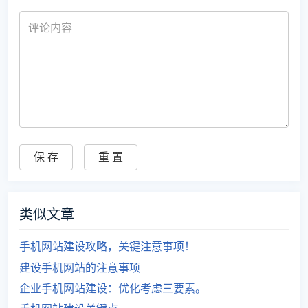
类似文章
手机网站建设攻略，关键注意事项！
建设手机网站的注意事项
企业手机网站建设：优化考虑三要素。