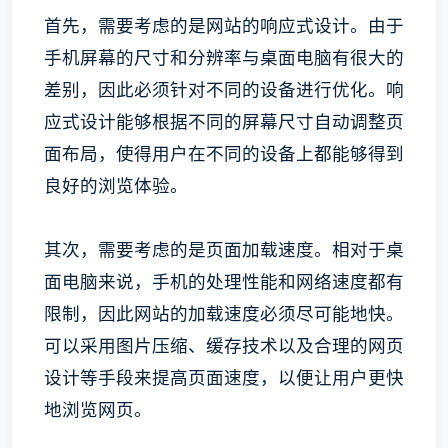
首先，需要考虑的是网站的响应式设计。由于
手机屏幕的尺寸和分辨率与桌面电脑有很大的
差别，因此必须针对不同的设备进行优化。响
应式设计能够根据不同的屏幕尺寸自动调整页
面布局，使得用户在不同的设备上都能够得到
良好的浏览体验。
其次，需要考虑的是页面加载速度。相对于桌
面电脑来说，手机的处理性能和网络速度都有
限制，因此网站的加载速度必须尽可能地快。
可以采用图片压缩、缓存技术以及合理的网页
设计等手段来提高页面速度，以便让用户更快
地浏览网页。