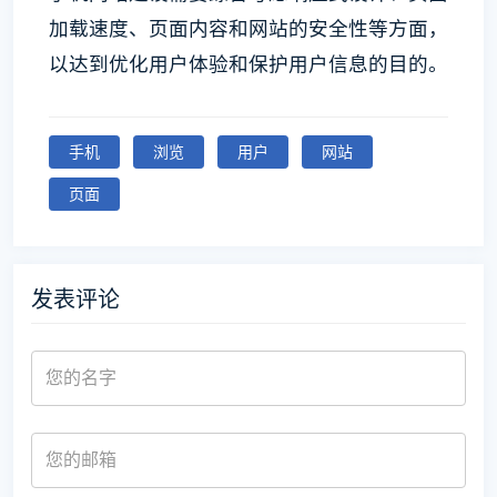
加载速度、页面内容和网站的安全性等方面，
以达到优化用户体验和保护用户信息的目的。
手机
浏览
用户
网站
页面
发表评论