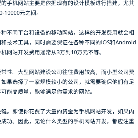
型的手机网站主要是依据现有的设计模板进行搭建，尤其
-10000元之间。
各种不同平台和设备的移动网站，这样的开发费用就会相
技术工具，同时需要保证在各种不同的iOS和Android
机网站开发费用通常从3万到10万元不等。
经常性。大型网站建设公司往往费用较高，而小型公司费
，如果选择了一家规模较小的公司，就需要确保他们有足
尽可能高质量，能够满足你需求的网站。
关键。即使你花费了大量的资金为手机网站开发，如果内
会成功。因此，无论什么类型的手机网站开发，都应注重