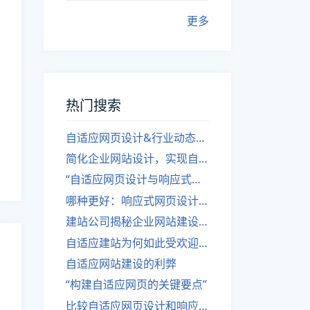
更多
热门搜索
自适应网页设计&行业动态，关注建站。
简化企业网站设计，实现自适应设计的方法
“自适应网页设计与响应式网站建设的异同”
哪种更好：响应式网页设计还是自适应网站？
建站公司揭秘企业网站建设核心原则
自适应建站为何如此受欢迎？
自适应网站建设的利弊
“构建自适应网页的关键要点”
比较自适应网页设计和响应式网站的差异