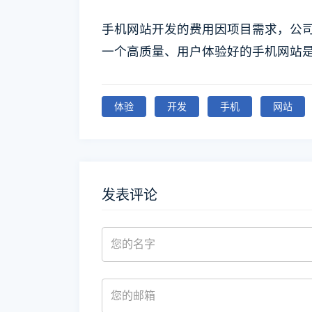
手机网站开发的费用因项目需求，公
一个高质量、用户体验好的手机网站
体验
开发
手机
网站
发表评论