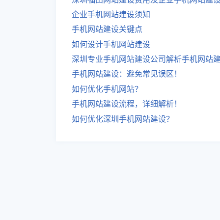
企业手机网站建设须知
手机网站建设关键点
如何设计手机网站建设
深圳专业手机网站建设公司解析手机网站
手机网站建设：避免常见误区！
如何优化手机网站？
手机网站建设流程，详细解析！
如何优化深圳手机网站建设？