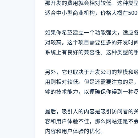
那开发的费用就会相对较低。这种类
适合中小型商业机构，价格大概在5000
如果你希望建立一个功能强大，适应
对较高。这个项目需要更多的开发时间和
系统上有良好的兼容性。这种类型的手
另外，它也取决于开发公司的规模和
用则相对较低。但是还需要注意的是
够的技术能力，以便确保你得到一种
最后，吸引人的内容是吸引访问者的
容和用户体验不佳，那么网站还是不
内容和用户体验的优化。