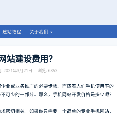
建站教程
关于我们
网站建设费用？
 2021年3月21日
浏览: 6853
何企业或业务推广的必要步骤。而随着人们手机使用率的
必不可少的一部分。那么，手机网站开发价格是多少呢？
需求密切相关。如果你只需要一个简单的专业手机网站，