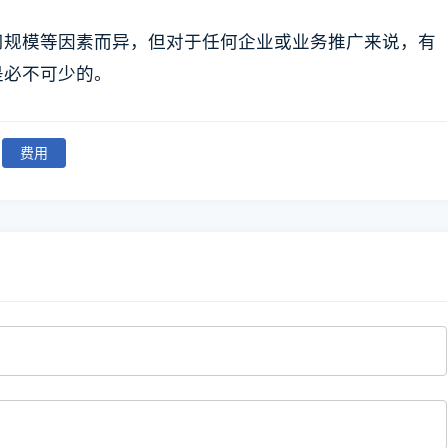
司规模等因素而异，但对于任何企业或业务推广来说，有
是必不可少的。
费用