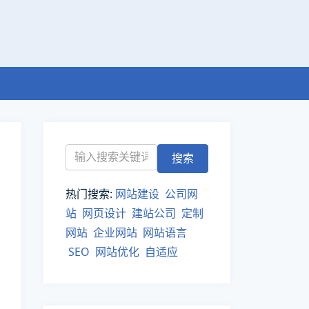
热门搜索:
网站建设
公司网
站
网页设计
建站公司
定制
网站
企业网站
网站语言
SEO
网站优化
自适应