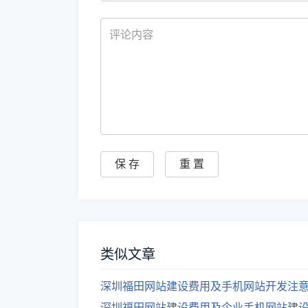
类似文章
深圳福田网站建设费用及手机网站开发注
深圳福田网站建设费用及企业手机网站建