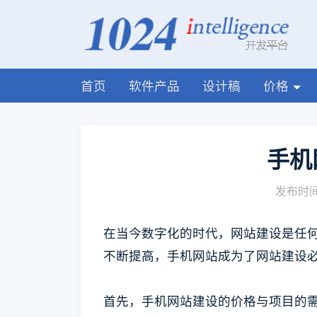
首页
软件产品
设计稿
价格
手机
发布时间:
在当今数字化的时代，网站建设是任
不断提高，手机网站成为了网站建设
首先，手机网站建设的价格与项目的