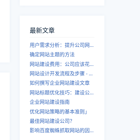
最新文章
用户需求分析：提升公司网站建设效果
确定网站主题的方法
网站建设费用：公司应该花费多少？
网站设计开发流程及步骤 - 优化后的标题
如何撰写企业网站建设文章
网站标题优化技巧：建设公司的专业指导
企业网站建设指南
优化网站策略的基本准则」
最佳网站建设公司？
影响百度蜘蛛抓取网站的因素有哪些？