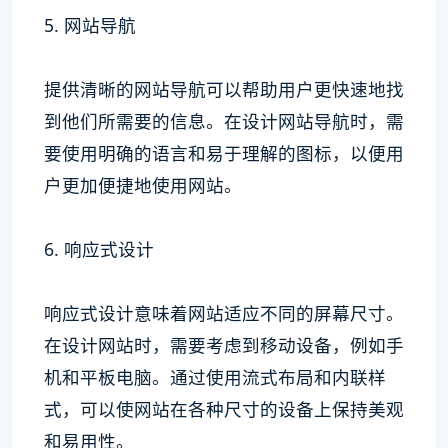
5. 网站导航
提供清晰的网站导航可以帮助用户更快速地找
到他们所需要的信息。在设计网站导航时，需
要使用明确的语言和易于理解的图标，以便用
户更加便捷地使用网站。
6. 响应式设计
响应式设计意味着网站适应不同的屏幕尺寸。
在设计网站时，需要考虑到移动设备，例如手
机和平板电脑。通过使用流式布局和内联样
式，可以使网站在各种尺寸的设备上保持美观
和易用性。