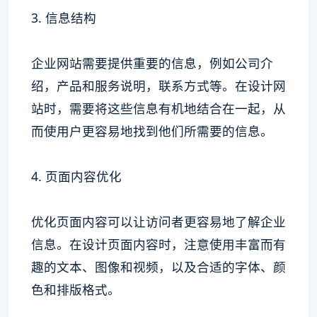
3. 信息结构
企业网站需要提供重要的信息，例如公司介
绍，产品和服务说明，联系方式等。在设计网
站时，需要将这些信息有机地结合在一起，从
而使用户更容易地找到他们所需要的信息。
4. 页面内容优化
优化页面内容可以让访问者更容易地了解企业
信息。在设计页面内容时，注意使用丰富而有
趣的文本、图像和视频，以及合适的字体、颜
色和排版格式。