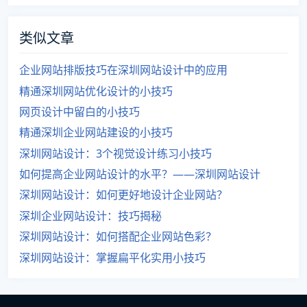
类似文章
企业网站排版技巧在深圳网站设计中的应用
精通深圳网站优化设计的小技巧
网页设计中留白的小技巧
精通深圳企业网站建设的小技巧
深圳网站设计：3个视觉设计练习小技巧
如何提高企业网站设计的水平？——深圳网站设计
深圳网站设计：如何更好地设计企业网站？
深圳企业网站设计：技巧揭秘
深圳网站设计：如何搭配企业网站色彩？
深圳网站设计：掌握扁平化实用小技巧