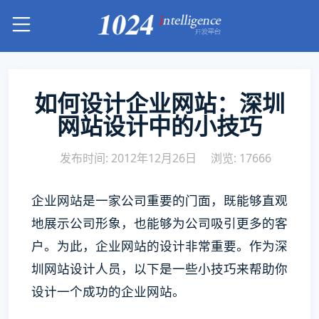
如何设计企业网站：深圳
网站设计中的小技巧
发布时间: 2012年12月26日
浏览: 17666
企业网站是一家公司重要的门面，既能够直观
地展示公司形象，也能够为公司吸引更多的客
户。为此，企业网站的设计非常重要。作为深
圳网站设计人员，以下是一些小技巧来帮助你
设计一个成功的企业网站。