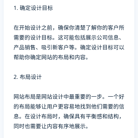
1. 确定设计目标
在开始设计之前，确保你清楚了解你的客户所
需要的设计目标。这可能包括展示公司信息、
产品销售、吸引新客户等。确定设计目标可以
帮助你确定网站的布局和内容。
2. 布局设计
网站布局是网站设计中最重要的一步。一个好
的布局能够让用户更容易地找到他们需要的信
息。在设计布局时，确保具有平衡感和结构，
同时也需要让内容有序地展示。