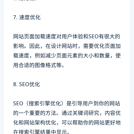
7. 速度优化
网站页面加载速度对用户体验和SEO有很大的
影响。因此，在设计网站时，需要优化页面加
载速度，例如减少页面元素的大小和数量，使
用合适的图像格式等。
8. SEO优化
SEO（搜索引擎优化）是引导用户到你的网站
的一个重要的方法。通过关键词研究，内容优
化和网站架构优化，可以帮助你的网站更好地
在搜索引擎结果中显示。