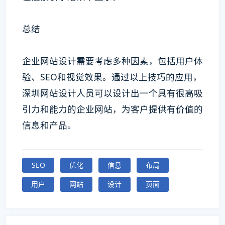
总结
企业网站设计需要考虑多种因素，包括用户体
验、SEO和视觉效果。通过以上技巧的应用，
深圳网站设计人员可以设计出一个具有很高吸
引力和能力的企业网站，为客户提供有价值的
信息和产品。
SEO
优化
信息
布局
用户
网站
设计
页面