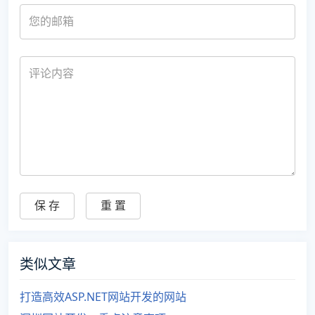
类似文章
打造高效ASP.NET网站开发的网站