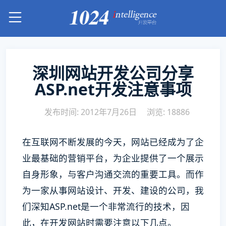
深圳网站开发公司分享
ASP.net开发注意事项
发布时间: 2012年7月26日
浏览: 18886
在互联网不断发展的今天，网站已经成为了企
业最基础的营销平台，为企业提供了一个展示
自身形象，与客户沟通交流的重要工具。而作
为一家从事网站设计、开发、建设的公司，我
们深知ASP.net是一个非常流行的技术，因
此，在开发网站时需要注意以下几点。