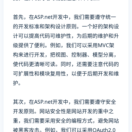
首先，在ASP.net开发中，我们需要遵守统一
的开发标准和架构设计原则。一个好的架构设
计可以提高代码可维护性，为后期的维护和升
级提供了便利。例如，我们可以采用MVC架
构来进行开发，把视图、控制器、模型分离，
使代码更清晰可读。同时，还需要注意代码的
可扩展性和模块复用性，以便于后期开发和维
护。
其次，在ASP.net开发中，我们需要遵守安全
开发原则。网站安全性是网站开发的重中之
重，我们需要采用安全的编程方式，避免网站
被黑客攻击。例如，我们可以采用OAuth2.0