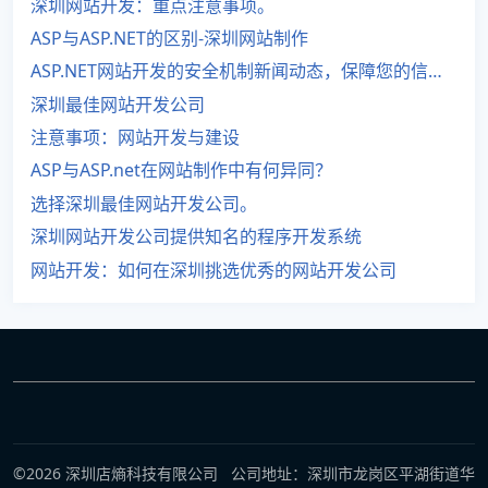
深圳网站开发：重点注意事项。
ASP与ASP.NET的区别-深圳网站制作
ASP.NET网站开发的安全机制新闻动态，保障您的信息安全。
深圳最佳网站开发公司
注意事项：网站开发与建设
ASP与ASP.net在网站制作中有何异同？
选择深圳最佳网站开发公司。
深圳网站开发公司提供知名的程序开发系统
网站开发：如何在深圳挑选优秀的网站开发公司
©2026 深圳店熵科技有限公司 公司地址：深圳市龙岗区平湖街道华