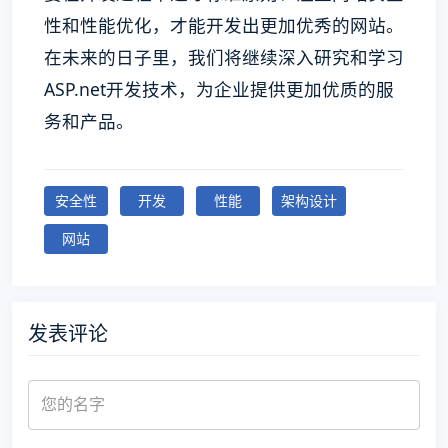
性和性能优化，才能开发出更加优秀的网站。
在未来的日子里，我们将继续深入研究和学习
ASP.net开发技术，为企业提供更加优质的服
务和产品。
安全性
开发
性能
架构设计
网站
发表评论