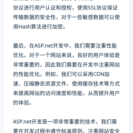
协议进行用户认证和授权，使用SSL协议保证
传输数据的安全性，对于一些敏感数据可以使
用Hash算法进行加密。
最后，在ASP.net开发中，我们需要注重性能
优化。对于一个网站来说，良好的用户体验是
非常重要的，因此我们需要在开发中注重网站
的性能优化。例如，我们可以采用CDN加
速、压缩静态资源文件、使用缓存技术等方式
来提高网站的访问速度和性能，从而提升用户
的体验。
ASP.net开发是一项非常重要的技术，我们需
要在开发过程中遵守标准原则、注重网站安全