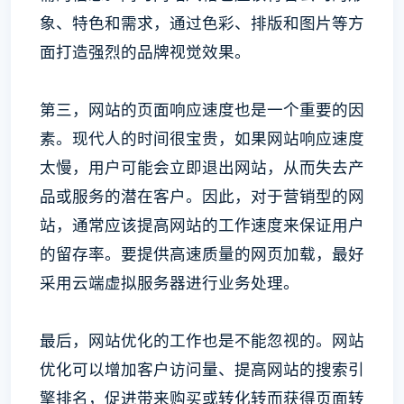
象、特色和需求，通过色彩、排版和图片等方
面打造强烈的品牌视觉效果。
第三，网站的页面响应速度也是一个重要的因
素。现代人的时间很宝贵，如果网站响应速度
太慢，用户可能会立即退出网站，从而失去产
品或服务的潜在客户。因此，对于营销型的网
站，通常应该提高网站的工作速度来保证用户
的留存率。要提供高速质量的网页加载，最好
采用云端虚拟服务器进行业务处理。
最后，网站优化的工作也是不能忽视的。网站
优化可以增加客户访问量、提高网站的搜索引
擎排名，促进带来购买或转化转而获得页面转