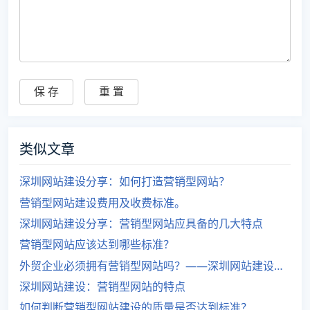
类似文章
深圳网站建设分享：如何打造营销型网站？
营销型网站建设费用及收费标准。
深圳网站建设分享：营销型网站应具备的几大特点
营销型网站应该达到哪些标准？
外贸企业必须拥有营销型网站吗？——深圳网站建设经验分享
深圳网站建设：营销型网站的特点
如何判断营销型网站建设的质量是否达到标准？