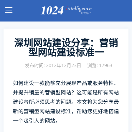
深圳网站建设分享：营销
型网站建设标准一
发布时间: 2012年12月23日
浏览: 17963
如何建设一款能够充分展现产品或服务特性、
并提升销量的营销型网站？这可能是所有网站
建设者所必须思考的问题。本文将为您分享最
新的营销型网站建设标准，帮助您更好地搭建
一个吸引人的网站。