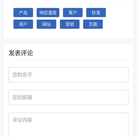
产品
响应速度
客户
标准
用户
网站
营销
页面
发表评论