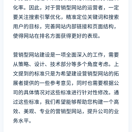
化率。因此，对于营销型网站的运营者，一定
要关注搜索引擎优化，精准定位关键词和搜索
用户的目标，完善网站内部链接和页面结构，
使得网站在排名方面获得更好的表现。
营销型网站建设是一项全面深入的工作，需要
从策略、设计、技术部分等多个角度考虑。上
文提到的标准只是为希望建设营销型网站的拓
展者提供的一些参考意见，同时也需要根据公
司的具体情况对这些标准进行针对性修改。通
过这些标准，我们希望能够帮助您构建一个高
效、美观、专业的营销型网站，提升公司的业
务水平。