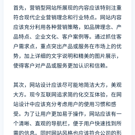
首先，营销型网站所展现的内容应该特别注重
符合现代企业营销理念和行业特点。网站内容
应该充分利用各种营销策略，如品牌理念、产
品特点、企业文化、客户案例等。通过抓住客
户需求点，重点突出产品或服务在市场上的优
势，加上详细的文字说明和精美的图片展示，
使得客户对产品或服务更加认识和信赖。
其次，网站设计应该尽可能地简洁大方，美观
大方。现今互联网追求简约化交互体验，在网
站设计中应该充分考虑用户的使用习惯和感
受。为了让用户更加易于操作，网站应该有一
个清晰、直观的导航栏，便于用户快速找到所
需的信息。同时网站风格也应该符合公司的形