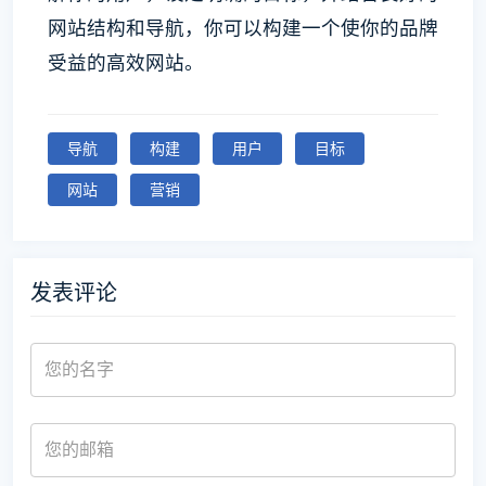
网站结构和导航，你可以构建一个使你的品牌
受益的高效网站。
导航
构建
用户
目标
网站
营销
发表评论