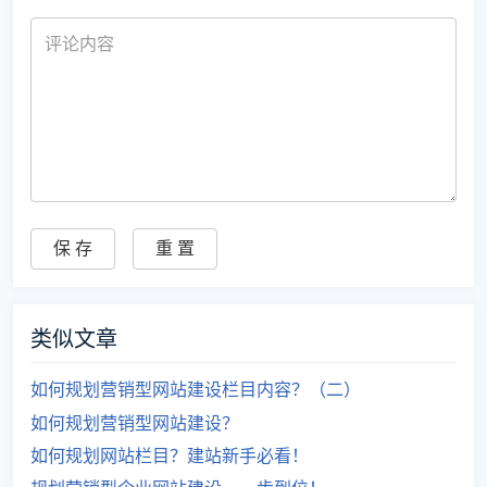
类似文章
如何规划营销型网站建设栏目内容？（二）
如何规划营销型网站建设？
如何规划网站栏目？建站新手必看！