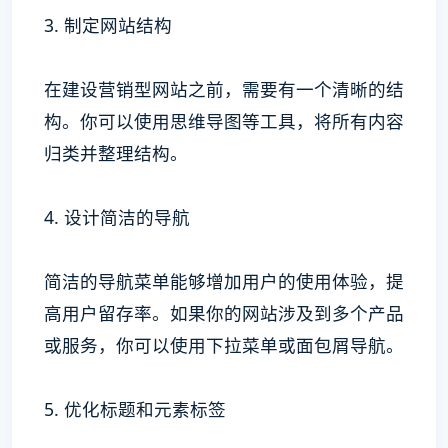
3. 制定网站结构
在建设营销型网站之前，需要有一个清晰的结
构。你可以使用思维导图等工具，将所有内容
归类并整理结构。
4. 设计简洁的导航
简洁的导航菜单能够增加用户的使用体验，提
高用户留存率。如果你的网站涉及到多个产品
或服务，你可以使用下拉菜单或面包屑导航。
5. 优化标题和元素标签