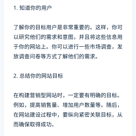
1. 知道你的用户
了解你的目标用户是非常重要的。这样，你可
以研究他们的需求和意图，并且将这些信息用
于你的网站上。你可以进行一些市场调查，发
放调查问卷等方式了解他们的需求。
2. 总结你的网站目标
在构建营销型网站时，一定要有明确的目标。
例如，提高销售量、增加用户数量等。随后，
在网站建设过程中，要纵向紧密关联目标，从
而确保取得成功。