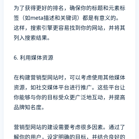
为了获得更好的排名，确保你的标题和元素标
签（如meta描述和关键词）都是有意义的。
这样，搜索引擎更容易找到你的网站，并将其
列入搜索结果。
6. 利用媒体资源
在构建营销型网站时，可以考虑使用其他媒体
资源，如社交媒体平台进行推广。这些平台让
你能够与你的目标受众更广泛地互动，并提高
品牌知名度。
营销型网站的建设需要考虑很多因素。通过了
解你的用户，设定明确的目标，并结合良好的