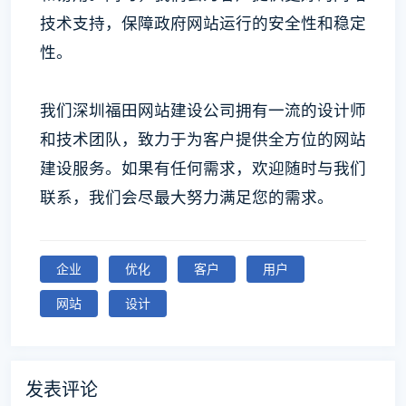
技术支持，保障政府网站运行的安全性和稳定
性。
我们深圳福田网站建设公司拥有一流的设计师
和技术团队，致力于为客户提供全方位的网站
建设服务。如果有任何需求，欢迎随时与我们
联系，我们会尽最大努力满足您的需求。
企业
优化
客户
用户
网站
设计
发表评论