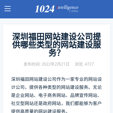
深圳福田网站建设公司提
供哪些类型的网站建设服
务？
发布时间: 2022年2月21日
浏览: 4727
深圳福田网站建设公司作为一家专业的网站设
计公司，提供各种类型的网站建设服务。无论
是企业网站、电子商务网站、品牌宣传网站、
社交型网站还是政府网站，我们都能够为客户
提供高质量的网站建设服务。