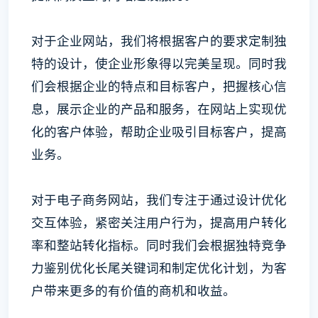
对于企业网站，我们将根据客户的要求定制独
特的设计，使企业形象得以完美呈现。同时我
们会根据企业的特点和目标客户，把握核心信
息，展示企业的产品和服务，在网站上实现优
化的客户体验，帮助企业吸引目标客户，提高
业务。
对于电子商务网站，我们专注于通过设计优化
交互体验，紧密关注用户行为，提高用户转化
率和整站转化指标。同时我们会根据独特竞争
力鉴别优化长尾关键词和制定优化计划，为客
户带来更多的有价值的商机和收益。