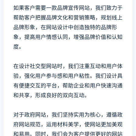
如果客户需要一款品牌宣传网站，我们致力于
帮助客户把握品牌文化和营销策略，规划线上
品牌形象，在网站设计中创造独特的品牌形
象，提高用户情感认同，增强品牌价值和认知
度。
在设计社交型网站时，我们注重互动和用户体
验，强化用户参与感和用户粘性。我们设计具
有便捷交互的平台，帮助企业和用户快速沟通
和共享，形成良好的双向互动。
对于政府网站，我们坚持实用为核心，遵循政
府网站规范，运用材料美学，使网站更加美观
和易用。同时，我们会为客户提供更好的网站