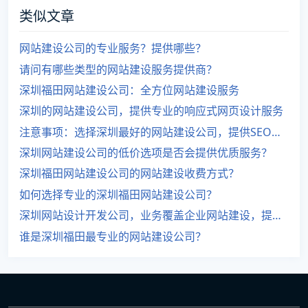
类似文章
网站建设公司的专业服务？提供哪些？
请问有哪些类型的网站建设服务提供商？
深圳福田网站建设公司：全方位网站建设服务
深圳的网站建设公司，提供专业的响应式网页设计服务
注意事项：选择深圳最好的网站建设公司，提供SEO优化服务
深圳网站建设公司的低价选项是否会提供优质服务？
深圳福田网站建设公司的网站建设收费方式？
如何选择专业的深圳福田网站建设公司？
深圳网站设计开发公司，业务覆盖企业网站建设，提供的服务有哪些？
谁是深圳福田最专业的网站建设公司？