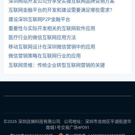
深圳网站开发公司分享全实操互联网品牌营销方案
互联网金融平台的开发和建设需要满足哪些需求？
建设深圳互联网P2P金融平台
重要性与实际开发相关的互联网软件应用
医疗行业的微信互联网应用方法
移动互联网设计在深圳微信营销中的应用
微信营销策略在互联网行业的应用
互联网思维：传统企业转型互联网营销的关键
©2026 深圳店熵科技有限公司 公司地址：深圳市龙岗区平湖街道华
南城1号交易广场4F091