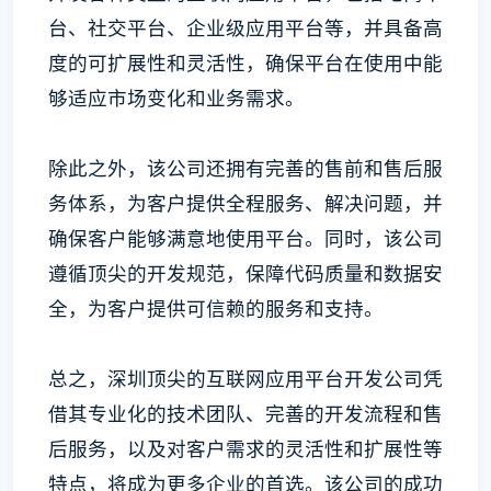
台、社交平台、企业级应用平台等，并具备高
度的可扩展性和灵活性，确保平台在使用中能
够适应市场变化和业务需求。
除此之外，该公司还拥有完善的售前和售后服
务体系，为客户提供全程服务、解决问题，并
确保客户能够满意地使用平台。同时，该公司
遵循顶尖的开发规范，保障代码质量和数据安
全，为客户提供可信赖的服务和支持。
总之，深圳顶尖的互联网应用平台开发公司凭
借其专业化的技术团队、完善的开发流程和售
后服务，以及对客户需求的灵活性和扩展性等
特点，将成为更多企业的首选。该公司的成功