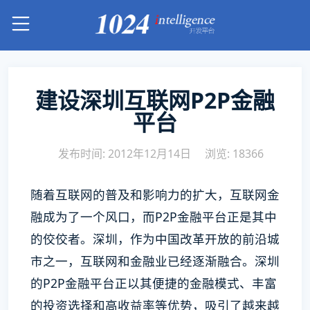
建设深圳互联网P2P金融
平台
发布时间: 2012年12月14日
浏览: 18366
随着互联网的普及和影响力的扩大，互联网金
融成为了一个风口，而P2P金融平台正是其中
的佼佼者。深圳，作为中国改革开放的前沿城
市之一，互联网和金融业已经逐渐融合。深圳
的P2P金融平台正以其便捷的金融模式、丰富
的投资选择和高收益率等优势，吸引了越来越