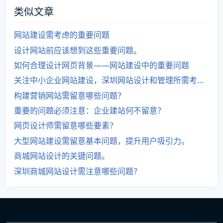
类似文章
网站建设需考虑的重要问题
设计网站前应该想到这些重要问题。
如何合理设计网页背景——网站建设中的重要问题
关注中小企业网站建设，深圳网站设计和管理所需考虑的重要问题
构建营销网站需留意哪些问题？
重要的问题必须注意：企业建站何不留意？
网页设计师需留意哪些要素？
大型网站建设需留意基本问题，提升用户吸引力。
商城网站设计的关键问题。
深圳商城网站设计需注意哪些问题？