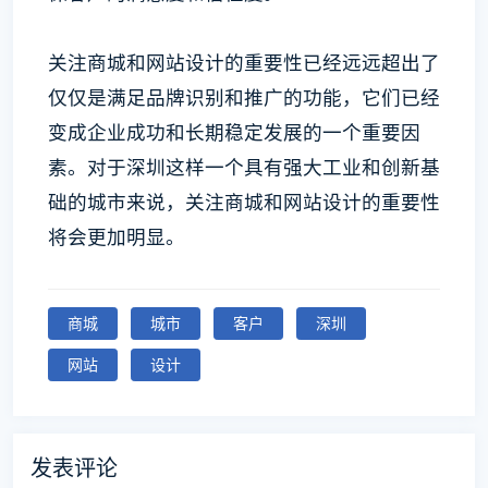
关注商城和网站设计的重要性已经远远超出了
仅仅是满足品牌识别和推广的功能，它们已经
变成企业成功和长期稳定发展的一个重要因
素。对于深圳这样一个具有强大工业和创新基
础的城市来说，关注商城和网站设计的重要性
将会更加明显。
商城
城市
客户
深圳
网站
设计
发表评论