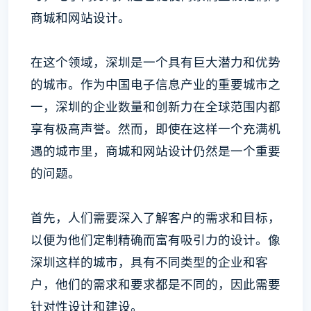
商城和网站设计。
在这个领域，深圳是一个具有巨大潜力和优势
的城市。作为中国电子信息产业的重要城市之
一，深圳的企业数量和创新力在全球范围内都
享有极高声誉。然而，即使在这样一个充满机
遇的城市里，商城和网站设计仍然是一个重要
的问题。
首先，人们需要深入了解客户的需求和目标，
以便为他们定制精确而富有吸引力的设计。像
深圳这样的城市，具有不同类型的企业和客
户，他们的需求和要求都是不同的，因此需要
针对性设计和建设。