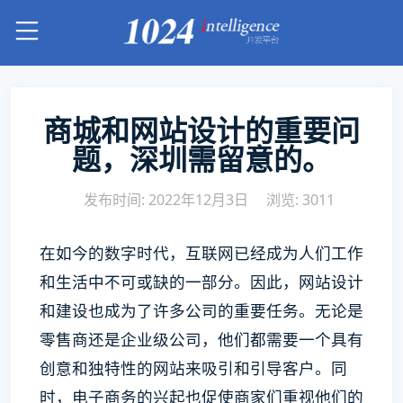
商城和网站设计的重要问
题，深圳需留意的。
发布时间: 2022年12月3日
浏览: 3011
在如今的数字时代，互联网已经成为人们工作
和生活中不可或缺的一部分。因此，网站设计
和建设也成为了许多公司的重要任务。无论是
零售商还是企业级公司，他们都需要一个具有
创意和独特性的网站来吸引和引导客户。同
时，电子商务的兴起也促使商家们重视他们的