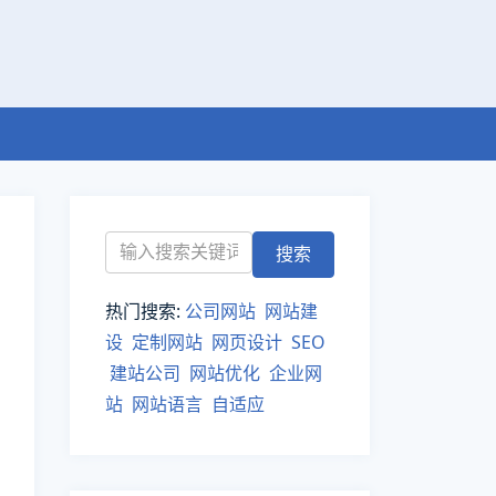
热门搜索:
公司网站
网站建
设
定制网站
网页设计
SEO
建站公司
网站优化
企业网
站
网站语言
自适应