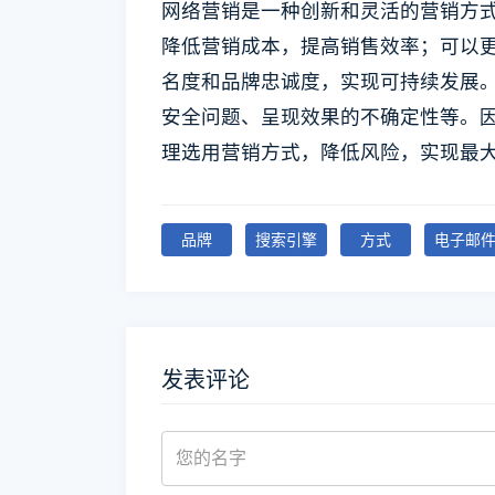
网络营销是一种创新和灵活的营销方
降低营销成本，提高销售效率；可以
名度和品牌忠诚度，实现可持续发展
安全问题、呈现效果的不确定性等。
理选用营销方式，降低风险，实现最
品牌
搜索引擎
方式
电子邮
发表评论