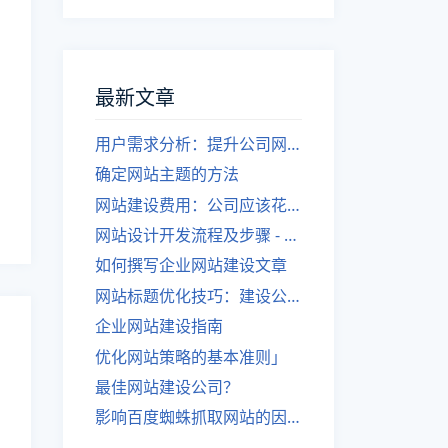
最新文章
用户需求分析：提升公司网站建设效果
确定网站主题的方法
网站建设费用：公司应该花费多少？
网站设计开发流程及步骤 - 优化后的标题
如何撰写企业网站建设文章
网站标题优化技巧：建设公司的专业指导
企业网站建设指南
优化网站策略的基本准则」
最佳网站建设公司？
影响百度蜘蛛抓取网站的因素有哪些？