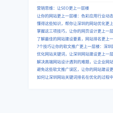
营销思维：让SEO更上一层楼
让你的网站更上一层楼：色彩应用行业动
懂得这些知识，帮你让深圳的网站优化更
掌握这三项技巧，让你的网页设计更上一
了解最佳的网站建设要素，网站排名更上
7个技巧让你的软文推广更上一层楼：深圳
优化网站关键词，让深圳网站建设更上一
解决高端网站设计遇到的难题，让企业网
避免这些软文推广误区，让你的网站建设更
如何让深圳网站关键词排名在优化的过程