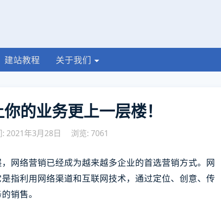
建站教程
关于我们
让你的业务更上一层楼！
 2021年3月28日
浏览: 7061
展，网络营销已经成为越来越多企业的首选营销方式。网
它是指利用网络渠道和互联网技术，通过定位、创意、传
务的销售。