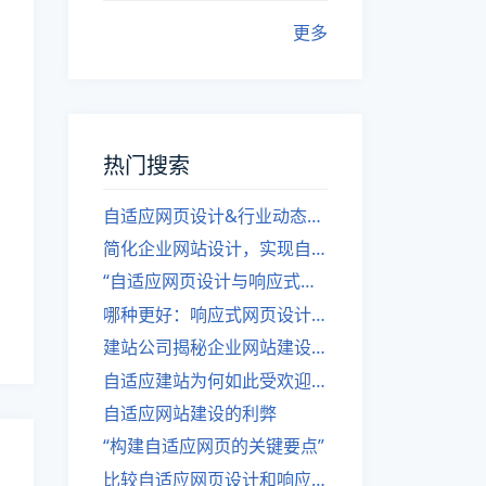
更多
热门搜索
自适应网页设计&行业动态，关注建站。
简化企业网站设计，实现自适应设计的方法
“自适应网页设计与响应式网站建设的异同”
哪种更好：响应式网页设计还是自适应网站？
建站公司揭秘企业网站建设核心原则
自适应建站为何如此受欢迎？
自适应网站建设的利弊
“构建自适应网页的关键要点”
比较自适应网页设计和响应式网站的差异