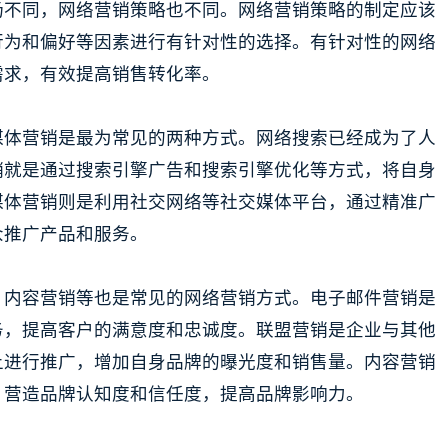
场不同，网络营销策略也不同。网络营销策略的制定应该
行为和偏好等因素进行有针对性的选择。有针对性的网络
需求，有效提高销售转化率。
媒体营销是最为常见的两种方式。网络搜索已经成为了人
销就是通过搜索引擎广告和搜索引擎优化等方式，将自身
媒体营销则是利用社交网络等社交媒体平台，通过精准广
众推广产品和服务。
、内容营销等也是常见的网络营销方式。电子邮件营销是
务，提高客户的满意度和忠诚度。联盟营销是企业与其他
上进行推广，增加自身品牌的曝光度和销售量。内容营销
，营造品牌认知度和信任度，提高品牌影响力。