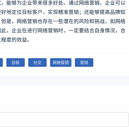
式，能够为企业带来很多好处。通过网络营销，企业可以
更好地定位目标客户，实现精准营销；还能够提高品牌知
。但是，网络营销也存在一些潜在的风险和挑战，如网络
因此，企业在进行网络营销时，一定要结合自身情况，合
大程度的效益。
件
目标
社交
网络营销
营销