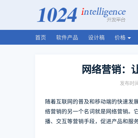
首页
软件产品
设计稿
价格
网络营销：
发布时间:
随着互联网的普及和移动端的快速发
络营销的另一个名词就是网络营销。
播、交互等营销手段，促进产品和服