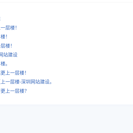
态
上一层楼！
层楼！
一层楼！
网站建设
层楼。
站更上一层楼！
上一层楼-深圳网站建设。
中更上一层楼？