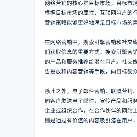
网络营销的核心是目标市场，目标市
根据目标市场的属性、互联网用户的
营销策略能够更好地满足目标市场的
在网络营销中，搜索引擎营销和社交
们获取信息的重要方式，搜索引擎营
的产品和服务推荐给潜在用户。社交
告投放和内容营销等手段，向目标受
除此之外，电子邮件营销、联盟营销
向客户发送电子邮件，宣传产品和服
企业或组织合作，在合作伙伴的网站
则是通过有价值的内容吸引潜在用户