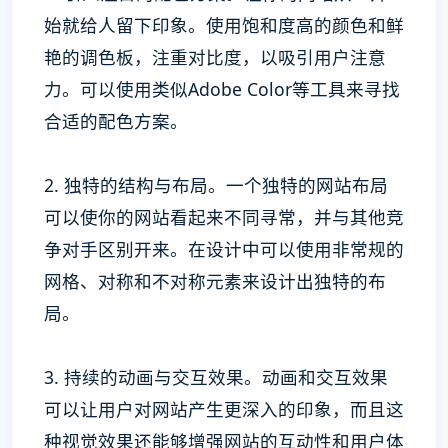
始就给人留下印象。使用饱和度高的颜色和鲜
艳的调色板，注重对比度，以吸引用户注意
力。可以使用类似Adobe Color等工具来寻找
合适的配色方案。
2. 独特的结构与布局。一个独特的网站布局
可以使你的网站看起来不同寻常，并与其他竞
争对手区别开来。在设计中可以使用非常规的
网格、对称和不对称元素来设计出独特的布
局。
3. 持续的动画与交互效果。动画和交互效果
可以让用户对网站产生更深入的印象，而且这
种视觉效果还能够增强网站的互动性和用户体