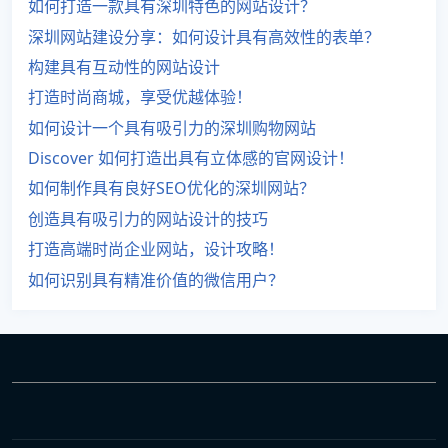
如何打造一款具有深圳特色的网站设计？
深圳网站建设分享：如何设计具有高效性的表单？
构建具有互动性的网站设计
打造时尚商城，享受优越体验！
如何设计一个具有吸引力的深圳购物网站
Discover 如何打造出具有立体感的官网设计！
如何制作具有良好SEO优化的深圳网站？
创造具有吸引力的网站设计的技巧
打造高端时尚企业网站，设计攻略！
如何识别具有精准价值的微信用户？