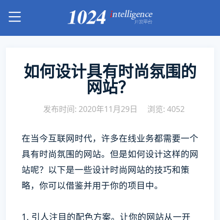
如何设计具有时尚氛围的
网站？
发布时间: 2020年11月29日
浏览: 4052
在当今互联网时代，许多在线业务都需要一个
具有时尚氛围的网站。但是如何设计这样的网
站呢？以下是一些设计时尚网站的技巧和策
略，你可以借鉴并用于你的项目中。
1. 引人注目的配色方案。让你的网站从一开