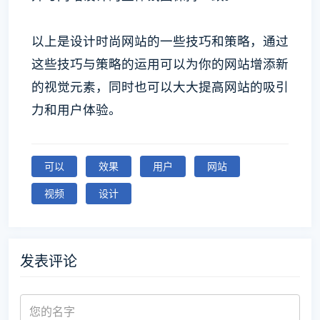
以上是设计时尚网站的一些技巧和策略，通过
这些技巧与策略的运用可以为你的网站增添新
的视觉元素，同时也可以大大提高网站的吸引
力和用户体验。
可以
效果
用户
网站
视频
设计
发表评论