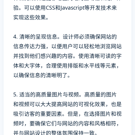
验。可以使用CSS和Javascript等开发技术来
实现这些效果。
4. 清晰的呈现信息。设计师必须确保网站的
信息传达力强，以便用户可以轻松地浏览网站
并找到他们感兴趣的内容。使用清晰可读的字
体和大字体，合理使用排版和水平线等元素，
以确保信息的清晰明了。
5. 适当的高质量图片与视频。高质量的图片
和视频可以大大提高网站的可视化效果，也是
吸引访客的重要因素。但是，在选择图片和视
频时，要确保它们与网站的内容和风格相符，
并与网站设计的整体氛围保持一致。