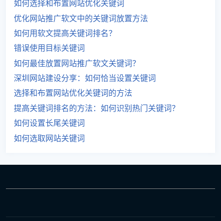
如何选择和布置网站优化关键词
优化网站推广软文中的关键词放置方法
如何用软文提高关键词排名？
错误使用目标关键词
如何最佳放置网站推广软文关键词？
深圳网站建设分享：如何恰当设置关键词
选择和布置网站优化关键词的方法
提高关键词排名的方法：如何识别热门关键词？
如何设置长尾关键词
如何选取网站关键词