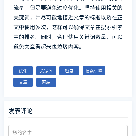
流量，但是要避免过度优化。坚持使用相关的
关键词，并尽可能地接近文章的标题以及在正
文中使用多次，这样可以确保文章在搜索引擎
中的排名。同时，合理使用关键词数量，可以
避免文章看起来像垃圾内容。
优化
关键词
密度
搜索引擎
文章
网站
发表评论