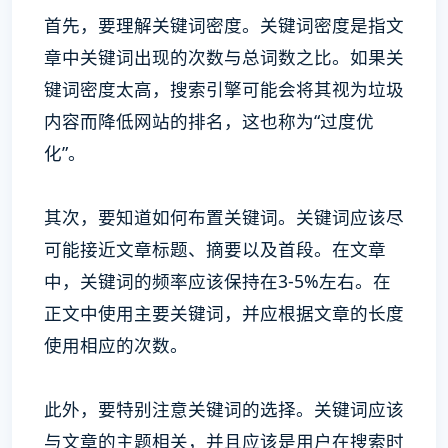
首先，要理解关键词密度。关键词密度是指文
章中关键词出现的次数与总词数之比。如果关
键词密度太高，搜索引擎可能会将其视为垃圾
内容而降低网站的排名，这也称为“过度优
化”。
其次，要知道如何布置关键词。关键词应该尽
可能接近文章标题、摘要以及首段。在文章
中，关键词的频率应该保持在3-5%左右。在
正文中使用主要关键词，并应根据文章的长度
使用相应的次数。
此外，要特别注意关键词的选择。关键词应该
与文章的主题相关，并且应该是用户在搜索时