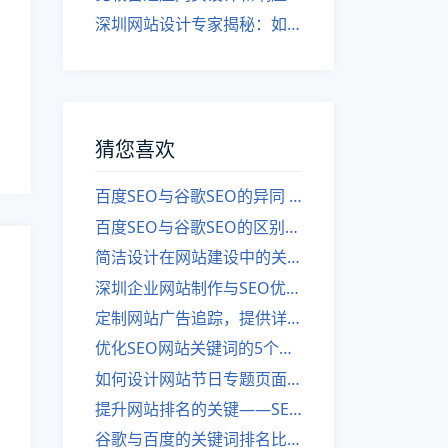
深圳网站设计专家揭秘：如何实现自适应网页设计
猜您喜欢
百度SEO与谷歌SEO的异同 优化差异
百度SEO与谷歌SEO的区别：优化策略的差异
简洁设计在网站建设中的关键作用
深圳企业网站制作与SEO优化方法有哪些？
定制网站广告追踪，提供详细报告
优化SEO网站关键词的5个关键点
如何设计网站节日专题页面？
提升网站排名的关键——SEO优化与网站制作
谷歌与百度的关键词排名比较