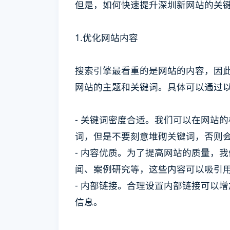
但是，如何快速提升深圳新网站的关
1.优化网站内容
搜索引擎最看重的是网站的内容，因
网站的主题和关键词。具体可以通过
- 关键词密度合适。我们可以在网站的
词，但是不要刻意堆砌关键词，否则
- 内容优质。为了提高网站的质量，
闻、案例研究等，这些内容可以吸引
- 内部链接。合理设置内部链接可以
信息。