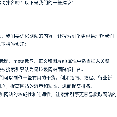
键词排名呢？以下是我们的一些建议：
此，我们要优化网站的内容，让搜索引擎更容易理解我们
以下措施实现：
标题、meta标签、正文和图片alt属性中适当插入关键
会被搜索引擎认为是垃圾网站而降低排名。
我们可以制作一些有用的干货，例如指南、教程、行业新
用户，提高网站的流量和粘性，进而提高排名。
增加网站的权威性和连通性，让搜索引擎更容易爬取网站的