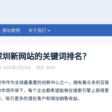
建站教程
关于我们
深圳新网站的关键词排名？
 2022年2月20日
浏览: 4820
圳市作为全球最重要的创新中心之一，拥有着众多的互联
的市场环境下，每个企业都希望能够在搜索引擎上获得更
率、吸引更多的潜在客户和增加销售收益。