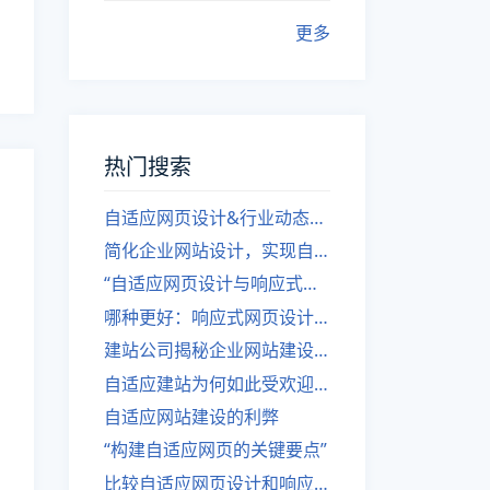
更多
热门搜索
自适应网页设计&行业动态，关注建站。
简化企业网站设计，实现自适应设计的方法
“自适应网页设计与响应式网站建设的异同”
哪种更好：响应式网页设计还是自适应网站？
建站公司揭秘企业网站建设核心原则
自适应建站为何如此受欢迎？
自适应网站建设的利弊
“构建自适应网页的关键要点”
比较自适应网页设计和响应式网站的差异