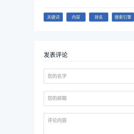
关键词
内容
排名
搜索引擎
发表评论