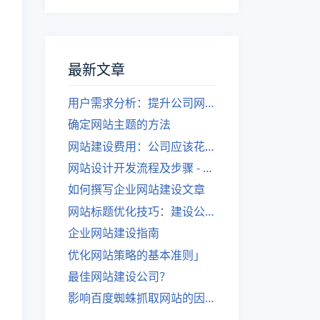
最新文章
用户需求分析：提升公司网站建设效果
确定网站主题的方法
网站建设费用：公司应该花费多少？
网站设计开发流程及步骤 - 优化后的标题
如何撰写企业网站建设文章
网站标题优化技巧：建设公司的专业指导
企业网站建设指南
优化网站策略的基本准则」
最佳网站建设公司？
影响百度蜘蛛抓取网站的因素有哪些？