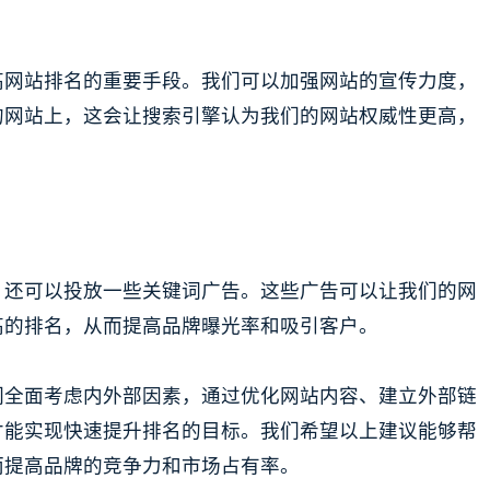
高网站排名的重要手段。我们可以加强网站的宣传力度，
的网站上，这会让搜索引擎认为我们的网站权威性更高，
，还可以投放一些关键词广告。这些广告可以让我们的网
高的排名，从而提高品牌曝光率和吸引客户。
们全面考虑内外部因素，通过优化网站内容、建立外部链
才能实现快速提升排名的目标。我们希望以上建议能够帮
而提高品牌的竞争力和市场占有率。