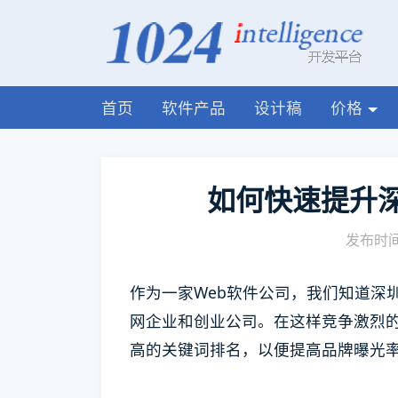
首页
软件产品
设计稿
价格
如何快速提升
发布时间:
作为一家Web软件公司，我们知道深
网企业和创业公司。在这样竞争激烈
高的关键词排名，以便提高品牌曝光