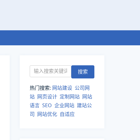
热门搜索:
网站建设
公司网
站
网页设计
定制网站
网站
语言
SEO
企业网站
建站公
司
网站优化
自适应