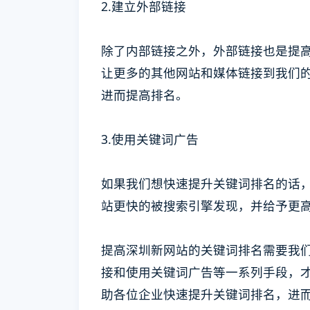
2.建立外部链接
除了内部链接之外，外部链接也是提
让更多的其他网站和媒体链接到我们
进而提高排名。
3.使用关键词广告
如果我们想快速提升关键词排名的话
站更快的被搜索引擎发现，并给予更
提高深圳新网站的关键词排名需要我
接和使用关键词广告等一系列手段，
助各位企业快速提升关键词排名，进