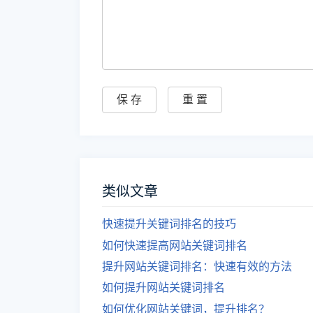
类似文章
快速提升关键词排名的技巧
如何快速提高网站关键词排名
提升网站关键词排名：快速有效的方法
如何提升网站关键词排名
如何优化网站关键词，提升排名？