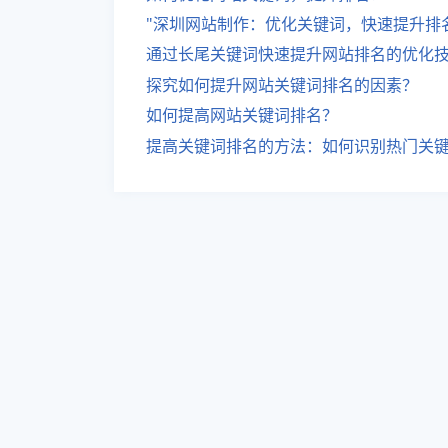
"深圳网站制作：优化关键词，快速提升排
通过长尾关键词快速提升网站排名的优化
探究如何提升网站关键词排名的因素？
如何提高网站关键词排名？
提高关键词排名的方法：如何识别热门关