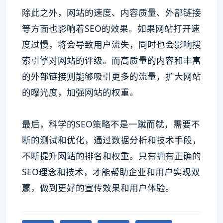
除此之外，网站的速度、内容质量、外部链接
等方面也影响着SEO的效果。如果网站打开速
度过慢，将会导致用户流失，同时也会影响搜
索引擎对网站的评级。而高质量的内容和丰富
的外部链接则能够吸引更多的流量，扩大网站
的曝光度，加强网站的权重。
最后，科学的SEO策略不是一蹴而就，需要不
断的测试和优化，通过数据分析和技术手段，
不断提升网站的排名和权重。只有拥有正确的
SEO理念和技术，才能帮助企业和用户实现双
赢，做到更好的宣传效果和用户体验。