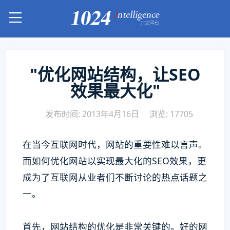
"优化网站结构，让SEO
效果最大化"
发布时间: 2013年4月16日
浏览: 17705
在当今互联网时代，网站的重要性难以言声。
而如何优化网站以实现最大化的SEO效果，更
成为了互联网从业者们不断讨论的热点话题之
一。
首先，网站结构的优化是非常关键的。好的网