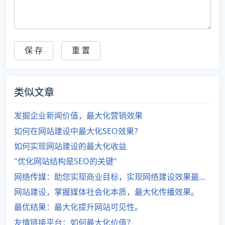
类似文章
发掘企业新闻价值，最大化营销效果
如何在网站建设中最大化SEO效果？
如何实现网站建设的最大化收益
"优化网站结构是SEO的关键"
网络传媒：助您实现商业目标，实现网络建设效果最大化。
网站建设，掌握媒体社会化本质，最大化传播效果。
最优结果：最大化提升网站可见性。
友情链接平台：如何最大化价值？