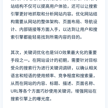
站结构不仅可以提高用户体验，还可以让搜索
引擎更好地抓取和分析网站内容。优化网站结
构需要从网站的整体架构、页面布局、导航设
计、内部链接等方面入手，以达到让用户和搜
索引擎都能轻易找到所需内容的目的。
其次，关键词优化也是SEO效果最大化的重要
手段之一。在网站设计的初期，需要针对目标
受众的搜索行为进行关键词调研，以确认相关
语言和短语的使用频率、竞争程度和搜索量，
从而在网站的内容、标题、描述、页面名称、
URL等各个方面巧妙使用关键词，增强网站在
搜索引擎上的曝光度。