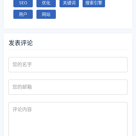
SEO
优化
关键词
搜索引擎
用户
网站
发表评论