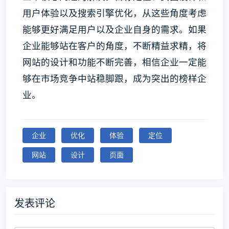
用户体验以及搜索引擎优化，从这些角度考虑
能够更好满足用户以及企业自身的需求。如果
企业能够站在客户的角度，不断精益求精，将
网站的设计和功能不断完善，相信企业一定能
够在市场竞争中站稳脚跟，成为突出的榜样企
业。
企业
优化
体验
定位
网站
设计
页面
发表评论