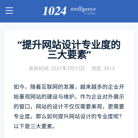
“提升网站设计专业度的
三大要素”
发布时间: 2021年7月10日
浏览: 3413
如今，随着互联网的发展，越来越多的企业开
始重视网站的建设与维护。作为企业对外展示
的窗口，网站的设计不仅仅需要美观，更需要
专业度。那么如何提升网站设计的专业度呢？
以下是三大要素。