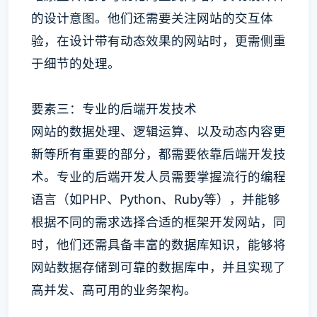
的设计意图。他们还需要关注网站的交互体
验，在设计带有动态效果的网站时，更需侧重
于细节的处理。
要素三：专业的后端开发技术
网站的数据处理、逻辑运算、以及动态内容更
新等所有重要的部分，都需要依靠后端开发技
术。专业的后端开发人员需要掌握流行的编程
语言（如PHP、Python、Ruby等），并能够
根据不同的需求选择合适的框架开发网站，同
时，他们还需具备丰富的数据库知识，能够将
网站数据存储到可靠的数据库中，并且实现了
高并发、高可用的业务架构。