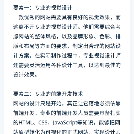
要素一：专业的视觉设计
一款优秀的网站需要具有良好的视觉效果，而
这离不开专业的视觉设计师。他们需要综合考
虑网站的整体风格，以及品牌形象、色彩、排
版和布局等方面的要求，制定出合理的网站设
计方案。在实际制作过程中，专业视觉设计师
还需要灵活运用各种设计工具，以达到最佳的
设计效果。
要素二：专业的前端开发技术
网站的设计只是开始，真正让它落地必须依靠
前端开发。专业的前端开发人员需要具备扎实
的HTML、CSS、JavaScript等知识，能够把网
站原型转化为可视化的正式网站，实现设计师