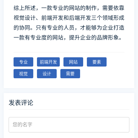
综上所述，一款专业的网站的制作，需要依靠
视觉设计、前端开发和后端开发三个领域形成
的协同。只有专业的人员，才能够为企业打造
一款有专业度的网站，提升企业的品牌形象。
专业
前端开发
网站
要素
视觉
设计
需要
发表评论