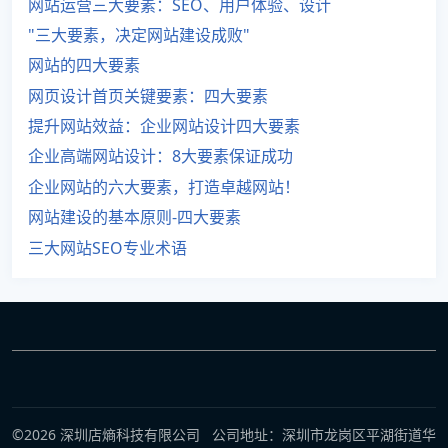
网站运营三大要素：SEO、用户体验、设计
"三大要素，决定网站建设成败"
网站的四大要素
网页设计首页关键要素：四大要素
提升网站效益：企业网站设计四大要素
企业高端网站设计：8大要素保证成功
企业网站的六大要素，打造卓越网站！
网站建设的基本原则-四大要素
三大网站SEO专业术语
©2026 深圳店熵科技有限公司 公司地址：深圳市龙岗区平湖街道华