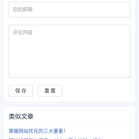
类似文章
掌握网站优化的三大要素！