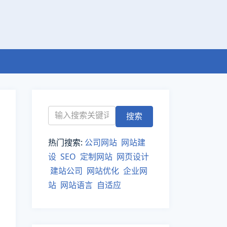
热门搜索:
公司网站
网站建
设
SEO
定制网站
网页设计
建站公司
网站优化
企业网
站
网站语言
自适应