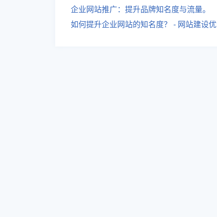
企业网站推广：提升品牌知名度与流量。
如何提升企业网站的知名度？ - 网站建设