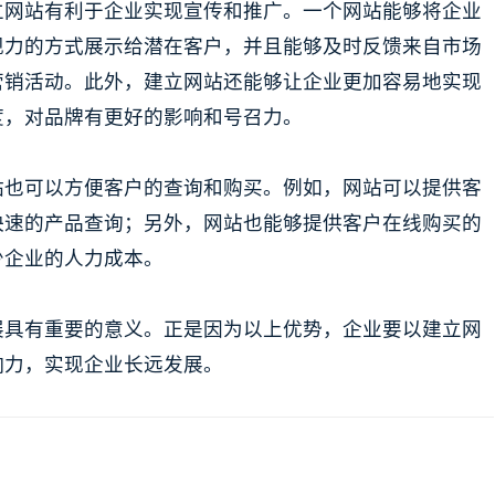
立网站有利于企业实现宣传和推广。一个网站能够将企业
现力的方式展示给潜在客户，并且能够及时反馈来自市场
营销活动。此外，建立网站还能够让企业更加容易地实现
度，对品牌有更好的影响和号召力。
站也可以方便客户的查询和购买。例如，网站可以提供客
快速的产品查询；另外，网站也能够提供客户在线购买的
少企业的人力成本。
展具有重要的意义。正是因为以上优势，企业要以建立网
响力，实现企业长远发展。