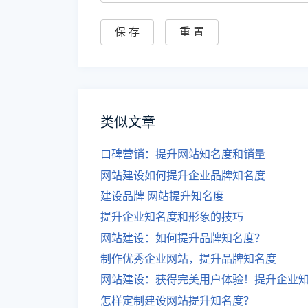
类似文章
口碑营销：提升网站知名度和销量
网站建设如何提升企业品牌知名度
建设品牌 网站提升知名度
提升企业知名度和形象的技巧
网站建设：如何提升品牌知名度？
制作优秀企业网站，提升品牌知名度
网站建设：获得完美用户体验！提升企业
怎样定制建设网站提升知名度？