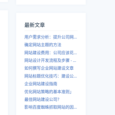
最新文章
用户需求分析：提升公司网站建设效果
确定网站主题的方法
网站建设费用：公司应该花费多少？
网站设计开发流程及步骤 - 优化后的标题
如何撰写企业网站建设文章
网站标题优化技巧：建设公司的专业指导
企业网站建设指南
优化网站策略的基本准则」
最佳网站建设公司？
影响百度蜘蛛抓取网站的因素有哪些？