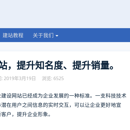
建站教程
关于我们
站，提升知名度、提升销量。
 2019年3月19日
浏览: 6525
业建设网站已经成为企业发展的一种标准。一支科技技术
与潜在用户之间信息的实时交互，可以让企业更好地宣
新客户，提升企业形象。