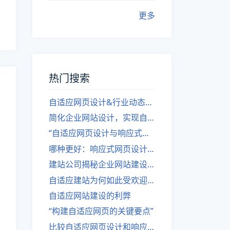
更多
热门搜索
自适应网页设计&行业动态，关注建站。
简化企业网站设计，实现自适应设计的方法
“自适应网页设计与响应式网站建设的异同”
哪种更好：响应式网页设计还是自适应网站？
建站公司揭秘企业网站建设核心原则
自适应建站为何如此受欢迎？
自适应网站建设的利弊
“构建自适应网页的关键要点”
比较自适应网页设计和响应式网站的差异