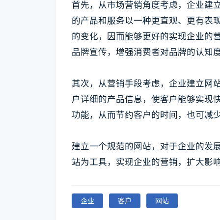
首先，从市场营销角度考虑，企业建
的产品和服务以一种更直观、更有表
的变化，因而能够更好的实现企业的
品牌宣传，增强消费者对品牌的认知
其次，从营销手段考虑，企业建立网
户详细的产品信息，使客户能够实现
功能，从而节约客户的时间，也可减
建立一个规范的网站，对于企业的发
站为工具，实现企业的营销，扩大影
企业
客户
网站