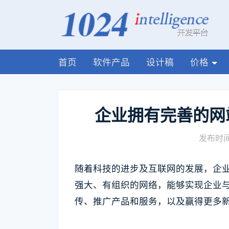
首页
软件产品
设计稿
价格
企业拥有完善的网
发布时间:
随着科技的进步及互联网的发展，企
强大、有组织的网络，能够实现企业
传、推广产品和服务，以及赢得更多