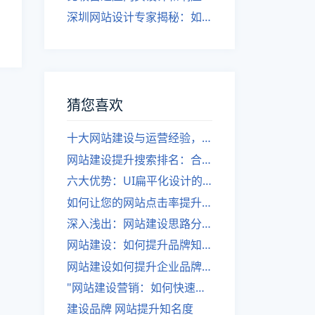
深圳网站设计专家揭秘：如何实现自适应网页设计
猜您喜欢
十大网站建设与运营经验，帮你打造有价值的网站
网站建设提升搜索排名：合理布局关键词
六大优势：UI扁平化设计的设计趋势
如何让您的网站点击率提升？
深入浅出：网站建设思路分析
网站建设：如何提升品牌知名度？
网站建设如何提升企业品牌知名度
"网站建设营销：如何快速提升流量？"
建设品牌 网站提升知名度