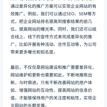
通过差异化的推广方案可以实现企业网站的有
效推广。例如，我们可以通过SEO、SEM等方
式，把企业网站排名提高到搜索结果的前几
位，提高网站的曝光率。同时，我们还可以结
合线上、线下的宣传方式来完成差异化的推
广，比如开展各种活动、合作互动等，为公司
带来更多曝光和知名度。
最后，不仅仅是网站建设和推广需要差异化，
网站维护和更新也需要如此，不断地推陈出
新，与时俱进。只有不断改善网站的用户体
验、增强网站的互动性、提高网站的信息价
值，才能够保持用户的关注度和粘性，实现企
业网站的长期发展。