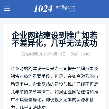
企业网站建设到推广如若
不差异化，几乎无法成功
发布时间: 2013年3月13日
浏览: 15483
企业网站的建设一直是为公司提升品牌形象及
销售业绩的重要手段，但是，在如今激烈的市
场竞争中，企业网站的建设与推广已经不再是
几年前的简单事情了。如果企业网站建设和推
广不具备差异化，即便投入足够的资源和精
力，几乎无法成功。