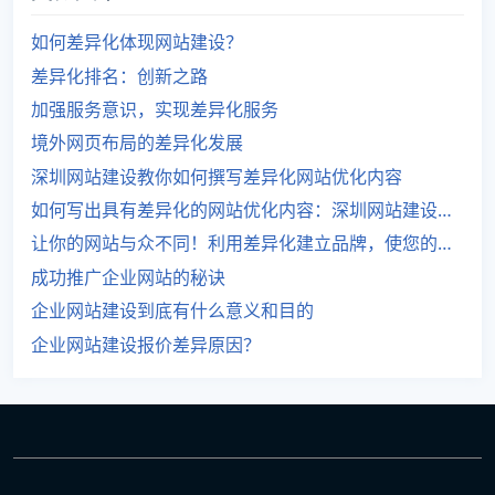
如何差异化体现网站建设？
差异化排名：创新之路
加强服务意识，实现差异化服务
境外网页布局的差异化发展
深圳网站建设教你如何撰写差异化网站优化内容
如何写出具有差异化的网站优化内容：深圳网站建设的经验分享
让你的网站与众不同！利用差异化建立品牌，使您的网站独一无二！
成功推广企业网站的秘诀
企业网站建设到底有什么意义和目的
企业网站建设报价差异原因？