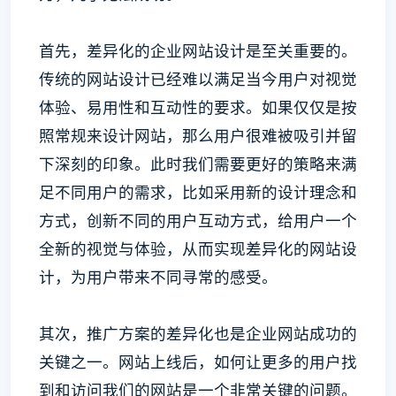
首先，差异化的企业网站设计是至关重要的。
传统的网站设计已经难以满足当今用户对视觉
体验、易用性和互动性的要求。如果仅仅是按
照常规来设计网站，那么用户很难被吸引并留
下深刻的印象。此时我们需要更好的策略来满
足不同用户的需求，比如采用新的设计理念和
方式，创新不同的用户互动方式，给用户一个
全新的视觉与体验，从而实现差异化的网站设
计，为用户带来不同寻常的感受。
其次，推广方案的差异化也是企业网站成功的
关键之一。网站上线后，如何让更多的用户找
到和访问我们的网站是一个非常关键的问题。