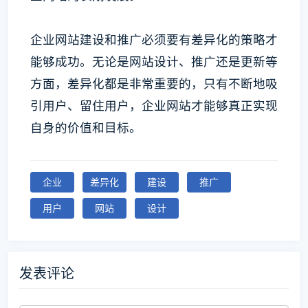
企业网站建设和推广必须要有差异化的策略才
能够成功。无论是网站设计、推广还是更新等
方面，差异化都是非常重要的，只有不断地吸
引用户、留住用户，企业网站才能够真正实现
自身的价值和目标。
企业
差异化
建设
推广
用户
网站
设计
发表评论