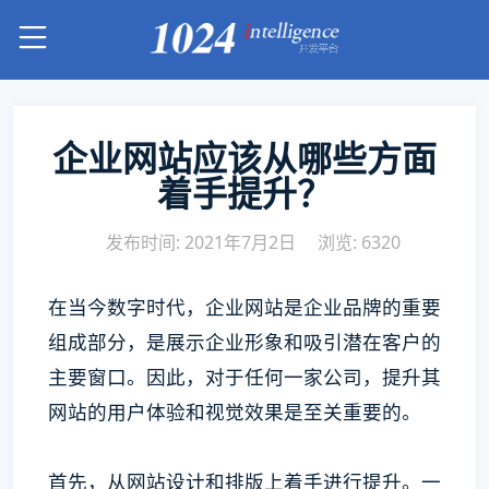
企业网站应该从哪些方面
着手提升？
发布时间: 2021年7月2日
浏览: 6320
在当今数字时代，企业网站是企业品牌的重要
组成部分，是展示企业形象和吸引潜在客户的
主要窗口。因此，对于任何一家公司，提升其
网站的用户体验和视觉效果是至关重要的。
首先，从网站设计和排版上着手进行提升。一