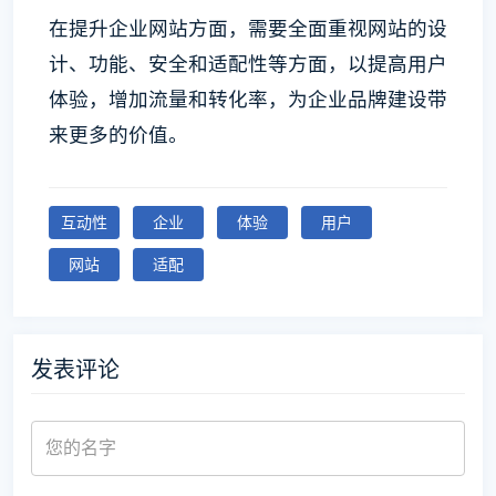
在提升企业网站方面，需要全面重视网站的设
计、功能、安全和适配性等方面，以提高用户
体验，增加流量和转化率，为企业品牌建设带
来更多的价值。
互动性
企业
体验
用户
网站
适配
发表评论