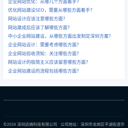
企业网站优化：从哪几个方面着手？
优化网站建设SEO，需要从哪些方面着手？
网站设计应该注意哪些方面？
网站建成后应该了解哪些方面？
中小企业网站建设，从哪些方面出发制定深圳方案？
企业网站设计：需要考虑哪些方面？
企业网站验收须知：关注哪些方面？
网站设计的极简主义应该留意哪些方面？
企业网站建设的流程包括哪些方面？
©2026 深圳店熵科技有限公司 公司地址：深圳市龙岗区平湖街道华