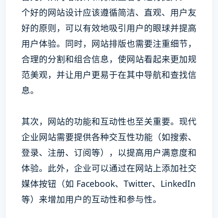
个好的网站设计应该遵循简洁、直观、用户友
好的原则，可以有效地吸引用户的眼球并提高
用户体验。同时，网站排版也需要注重细节，
合理的分割和组合信息，使网站看起来更加规
范美观，并让用户更易于在其中导航和查找信
息。
其次，网站的功能和互动性也至关重要。现代
企业网站需要提供各种交互性功能（如搜索、
登录、注册、订阅等），以提高用户满意度和
体验。此外，企业可以通过在网站上添加社交
媒体按钮（如 Facebook、Twitter、LinkedIn
等）来增加用户的互动性和参与性。