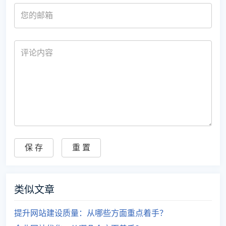
类似文章
提升网站建设质量：从哪些方面重点着手？