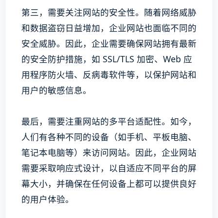
第三，需要关注网站的安全性。随着网络威胁
和数据盗窃日益增加，企业网站也面临不同的
安全威胁。因此，企业需要确保网站拥有最新
的安全防护措施，如 SSL/TLS 加密、Web 应
用程序防火墙、反病毒软件等，以保护网站和
用户的敏感信息。
最后，需要注重网站的多平台适配性。如今，
人们有各种不同的设备（如手机、平板电脑、
笔记本电脑等）来访问网站。因此，企业网站
需要采取响应式设计，以自适应不同平台的屏
幕大小，并确保在任何设备上都可以提供良好
的用户体验。