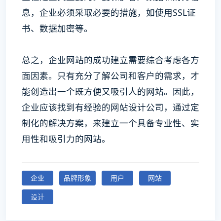
息，企业必须采取必要的措施，如使用SSL证
书、数据加密等。
总之，企业网站的成功建立需要综合考虑各方
面因素。只有充分了解公司和客户的需求，才
能创造出一个既方便又吸引人的网站。因此，
企业应该找到有经验的网站设计公司，通过定
制化的解决方案，来建立一个具备专业性、实
用性和吸引力的网站。
企业
品牌形象
用户
网站
设计