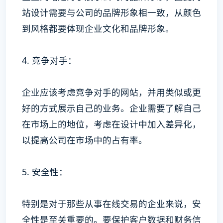
站设计需要与公司的品牌形象相一致，从颜色
到风格都要体现企业文化和品牌形象。
4. 竞争对手：
企业应该考虑竞争对手的网站，并用类似或更
好的方式展示自己的业务。企业需要了解自己
在市场上的地位，考虑在设计中加入差异化，
以提高公司在市场中的占有率。
5. 安全性：
特别是对于那些从事在线交易的企业来说，安
全性是至关重要的。要保护客户数据和财务信