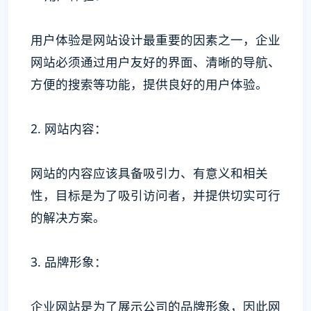
用户体验是网站设计最重要的因素之一，企业
网站必须通过用户友好的界面、清晰的导航、
方便的搜索等功能，提供良好的用户体验。
2. 网站内容：
网站的内容应该具备吸引力、有意义和相关
性，目标是为了吸引访问者，并提供切实可行
的解决方案。
3. 品牌形象：
企业网站是为了展示公司的品牌形象，因此网