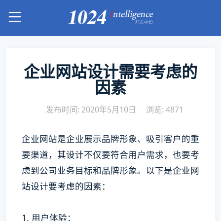
企业网站设计需要考虑的
因素
发布时间: 2020年5月10日
浏览: 4871
企业网站是企业展示品牌形象、吸引客户的重
要渠道，其设计不仅要符合用户需求，也要考
虑到公司业务目标和品牌形象。以下是企业网
站设计要考虑的因素：
1. 用户体验：