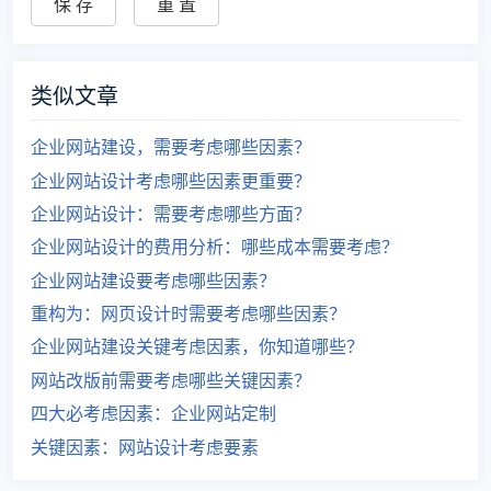
类似文章
企业网站建设，需要考虑哪些因素？
企业网站设计考虑哪些因素更重要？
企业网站设计：需要考虑哪些方面？
企业网站设计的费用分析：哪些成本需要考虑？
企业网站建设要考虑哪些因素？
重构为：网页设计时需要考虑哪些因素？
企业网站建设关键考虑因素，你知道哪些？
网站改版前需要考虑哪些关键因素？
四大必考虑因素：企业网站定制
关键因素：网站设计考虑要素