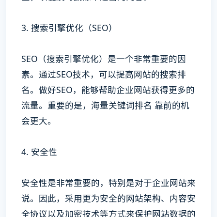
3. 搜索引擎优化（SEO）
SEO（搜索引擎优化）是一个非常重要的因
素。通过SEO技术，可以提高网站的搜索排
名。做好SEO，能够帮助企业网站获得更多的
流量。重要的是，海量关键词排名 靠前的机
会更大。
4. 安全性
安全性是非常重要的，特别是对于企业网站来
说。因此，采用更为安全的网站架构、内容安
全协议以及加密技术等方式来保护网站数据的