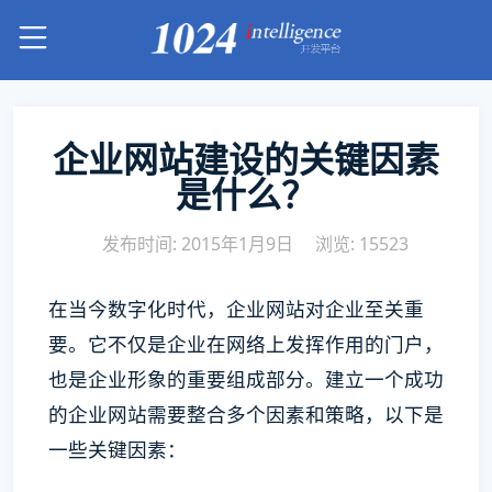
企业网站建设的关键因素
是什么？
发布时间: 2015年1月9日
浏览: 15523
在当今数字化时代，企业网站对企业至关重
要。它不仅是企业在网络上发挥作用的门户，
也是企业形象的重要组成部分。建立一个成功
的企业网站需要整合多个因素和策略，以下是
一些关键因素：