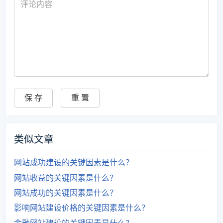
类似文章
网站成功建设的关键因素是什么？
网站收益的关键因素是什么？
网站成功的关键因素是什么？
影响网站建设价格的关键因素是什么？
金融网站建设的关键因素是什么？