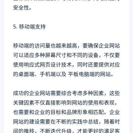
安全性。
5. 移动端支持
移动端的访问量也越来越高，要确保企业网站
可以适应多种屏幕尺寸和不同的设备，不仅要
使用响应式网页设计技术，同时还要提供对应
的桌面端、手机端以及 平板电脑端的网站。
成功的企业网站需要综合考虑多种因素，这些
关键因素不仅直接影响到网站的使用和表现，
也需要和企业的目标和品牌形象相匹配。企业
网站的建设需要在不断的实践中总结，随着时
间的推移，不断迭代升级，才能更好的满足客