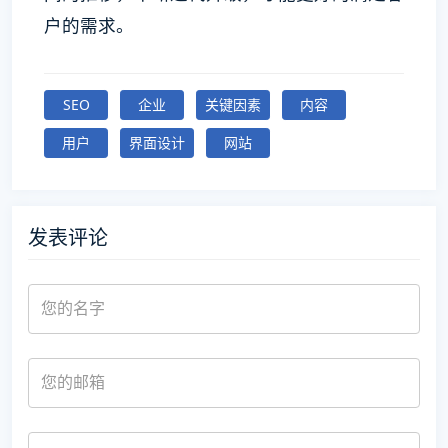
户的需求。
SEO
企业
关键因素
内容
用户
界面设计
网站
发表评论