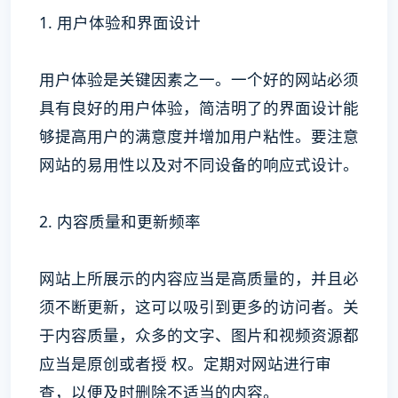
1. 用户体验和界面设计
用户体验是关键因素之一。一个好的网站必须
具有良好的用户体验，简洁明了的界面设计能
够提高用户的满意度并增加用户粘性。要注意
网站的易用性以及对不同设备的响应式设计。
2. 内容质量和更新频率
网站上所展示的内容应当是高质量的，并且必
须不断更新，这可以吸引到更多的访问者。关
于内容质量，众多的文字、图片和视频资源都
应当是原创或者授 权。定期对网站进行审
查，以便及时删除不适当的内容。