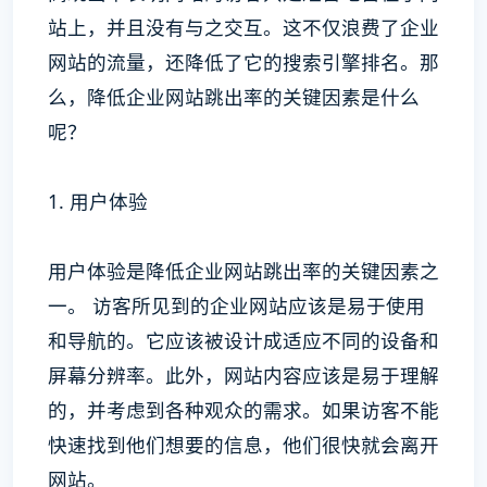
站上，并且没有与之交互。这不仅浪费了企业
网站的流量，还降低了它的搜索引擎排名。那
么，降低企业网站跳出率的关键因素是什么
呢？
1. 用户体验
用户体验是降低企业网站跳出率的关键因素之
一。 访客所见到的企业网站应该是易于使用
和导航的。它应该被设计成适应不同的设备和
屏幕分辨率。此外，网站内容应该是易于理解
的，并考虑到各种观众的需求。如果访客不能
快速找到他们想要的信息，他们很快就会离开
网站。