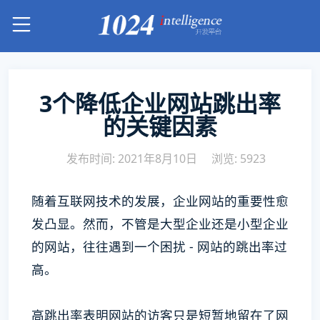
3个降低企业网站跳出率
的关键因素
发布时间: 2021年8月10日
浏览: 5923
随着互联网技术的发展，企业网站的重要性愈
发凸显。然而，不管是大型企业还是小型企业
的网站，往往遇到一个困扰 - 网站的跳出率过
高。
高跳出率表明网站的访客只是短暂地留在了网