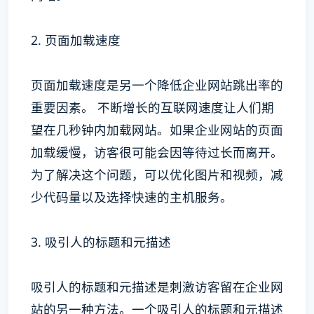
2. 页面加载速度
页面加载速度是另一个降低企业网站跳出率的
重要因素。 不断增长的互联网速度让人们期
望在几秒钟内加载网站。如果企业网站的页面
加载缓慢，访客很可能会因等待过长而离开。
为了解决这个问题，可以优化图片和视频，减
少代码量以及选择快速的主机服务。
3. 吸引人的标题和元描述
吸引人的标题和元描述是刺激访客留在企业网
站的另一种方法。一个吸引人的标题和元描述