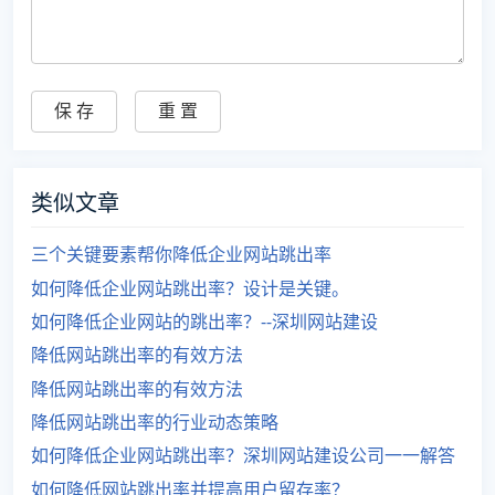
类似文章
三个关键要素帮你降低企业网站跳出率
如何降低企业网站跳出率？设计是关键。
如何降低企业网站的跳出率？--深圳网站建设
降低网站跳出率的有效方法
降低网站跳出率的有效方法
降低网站跳出率的行业动态策略
如何降低企业网站跳出率？深圳网站建设公司一一解答
如何降低网站跳出率并提高用户留存率？