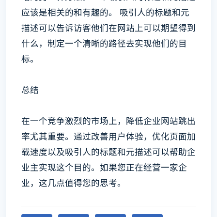
应该是相关的和有趣的。 吸引人的标题和元
描述可以告诉访客他们在网站上可以期望得到
什么，制定一个清晰的路径去实现他们的目
标。
总结
在一个竞争激烈的市场上，降低企业网站跳出
率尤其重要。通过改善用户体验，优化页面加
载速度以及吸引人的标题和元描述可以帮助企
业主实现这个目的。如果您正在经营一家企
业，这几点值得您的思考。