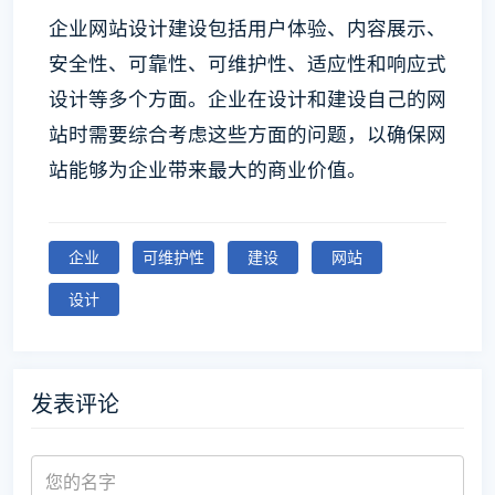
企业网站设计建设包括用户体验、内容展示、
安全性、可靠性、可维护性、适应性和响应式
设计等多个方面。企业在设计和建设自己的网
站时需要综合考虑这些方面的问题，以确保网
站能够为企业带来最大的商业价值。
企业
可维护性
建设
网站
设计
发表评论