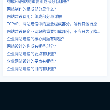
构成H5网站的重要组成部分有哪些？
网站制作的组成部分是什么？
网站建设费用：组成部分与详解
TCPAP：网站建设中的重要组成部分，解释其运行原理。
网站建设是企业网站的重要组成部分，不应只为了降低成本而进行投资。
企业网站建设的核心问题有哪些？
网站设计的构成有哪些部分？
企业网站建设的要点有哪些？
企业网站设计的要点有哪些？
企业网站建设的目的有哪些？