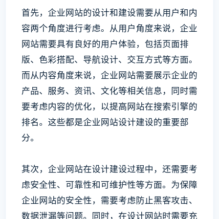
首先，企业网站的设计和建设需要从用户和内
容两个角度进行考虑。从用户角度来说，企业
网站需要具有良好的用户体验，包括页面排
版、色彩搭配、导航设计、交互方式等方面。
而从内容角度来说，企业网站需要展示企业的
产品、服务、资讯、文化等相关信息，同时需
要考虑内容的优化，以提高网站在搜索引擎的
排名。这些都是企业网站设计建设的重要部
分。
其次，企业网站在设计建设过程中，还需要考
虑安全性、可靠性和可维护性等方面。为保障
企业网站的安全性，需要考虑防止黑客攻击、
数据泄漏等问题。同时，在设计网站时需要充