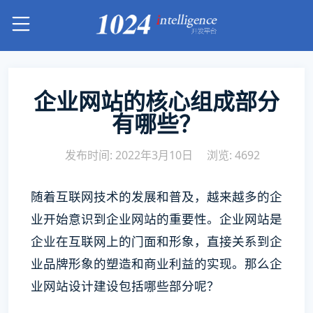
企业网站的核心组成部分
有哪些？
发布时间: 2022年3月10日
浏览: 4692
随着互联网技术的发展和普及，越来越多的企
业开始意识到企业网站的重要性。企业网站是
企业在互联网上的门面和形象，直接关系到企
业品牌形象的塑造和商业利益的实现。那么企
业网站设计建设包括哪些部分呢？