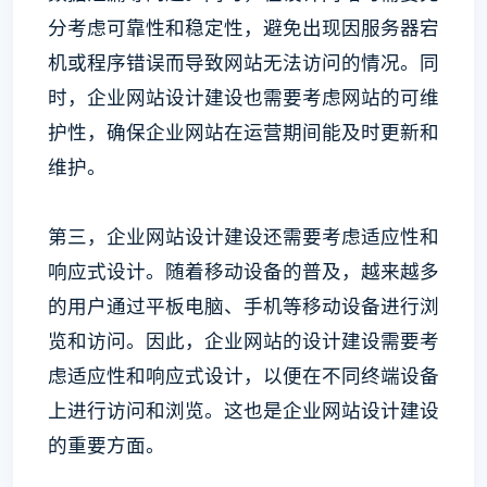
分考虑可靠性和稳定性，避免出现因服务器宕
机或程序错误而导致网站无法访问的情况。同
时，企业网站设计建设也需要考虑网站的可维
护性，确保企业网站在运营期间能及时更新和
维护。
第三，企业网站设计建设还需要考虑适应性和
响应式设计。随着移动设备的普及，越来越多
的用户通过平板电脑、手机等移动设备进行浏
览和访问。因此，企业网站的设计建设需要考
虑适应性和响应式设计，以便在不同终端设备
上进行访问和浏览。这也是企业网站设计建设
的重要方面。