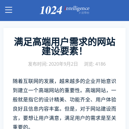
满足高端用户需求的网站
建设要素！
发布时间: 2020年9月2日
浏览: 4186
随着互联网的发展，越来越多的企业开始意识
到建立一个高端网站的重要性。高端网站，一
般就是指它的设计精美、功能齐全、用户体验
良好且信息内容丰富。但是，对于网站建设而
言，要想让用户满意，满足用户的需求是至关
重要的。