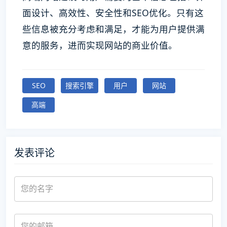
面设计、高效性、安全性和SEO优化。只有这
些信息被充分考虑和满足，才能为用户提供满
意的服务，进而实现网站的商业价值。
SEO
搜索引擎
用户
网站
高端
发表评论