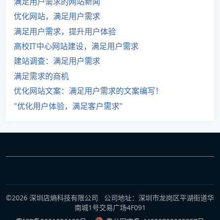
满足用户需求的网站新闻
优化网站，满足用户需求
满足用户需求，提升用户体验
高校IT中心网站建设，满足用户需求
建站调查：满足用户需求
满足需求的商机
优化网站文案：满足用户需求的文案编写！
"优化用户体验，满足客户需求"
©2026 深圳店熵科技有限公司 公司地址：深圳市龙岗区平湖街道华
南城1号交易广场4F091