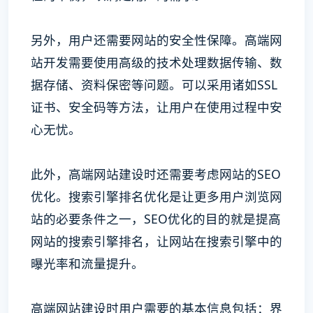
另外，用户还需要网站的安全性保障。高端网
站开发需要使用高级的技术处理数据传输、数
据存储、资料保密等问题。可以采用诸如SSL
证书、安全码等方法，让用户在使用过程中安
心无忧。
此外，高端网站建设时还需要考虑网站的SEO
优化。搜索引擎排名优化是让更多用户浏览网
站的必要条件之一，SEO优化的目的就是提高
网站的搜索引擎排名，让网站在搜索引擎中的
曝光率和流量提升。
高端网站建设时用户需要的基本信息包括：界