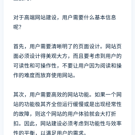
对于高端网站建设，用户需要什么基本信息
呢？
首先，用户需要清晰明了的页面设计。网站页
面必须设计得美观大方，而且要考虑到用户的
可读性和可操作性，不要让用户因为阅读和操
作的难度而放弃使用网站。
其次，用户需要高效的网站功能。如果一个网
站的功能极其齐全但运行缓慢或是出现经常性
的故障，则这个网站的用户体验就会大打折
扣。因此，网站建设必须考虑到功能性与效率
性的平衡，以满足用户的需求。