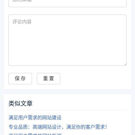
类似文章
满足用户需求的网站建设
专业品质：高端网站设计，满足你的客户需求！