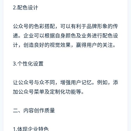
2.配色设计
公众号的色彩搭配，可以有利于品牌形象的传
递。企业可以根据自身颜色及业务进行配色设
计，创造良好的视觉效果，赢得用户的关注。
3.个性化设置
让公众号与众不同，增强用户记忆。例如，添
加公众号菜单及定制化功能等。
二、内容创作质量
1.体现企业特色