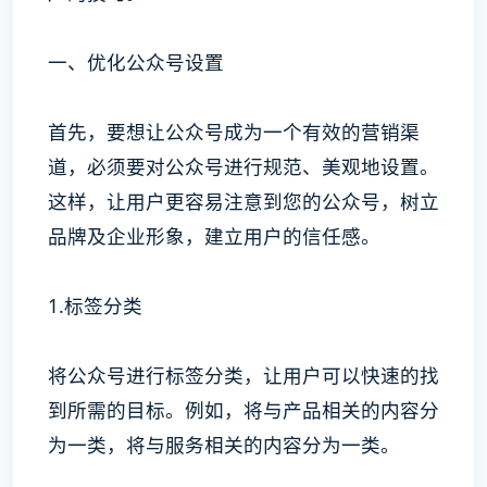
一、优化公众号设置
首先，要想让公众号成为一个有效的营销渠
道，必须要对公众号进行规范、美观地设置。
这样，让用户更容易注意到您的公众号，树立
品牌及企业形象，建立用户的信任感。
1.标签分类
将公众号进行标签分类，让用户可以快速的找
到所需的目标。例如，将与产品相关的内容分
为一类，将与服务相关的内容分为一类。