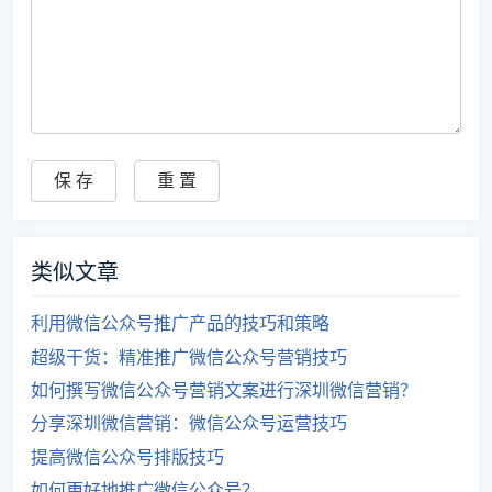
类似文章
利用微信公众号推广产品的技巧和策略
超级干货：精准推广微信公众号营销技巧
如何撰写微信公众号营销文案进行深圳微信营销？
分享深圳微信营销：微信公众号运营技巧
提高微信公众号排版技巧
如何更好地推广微信公众号？