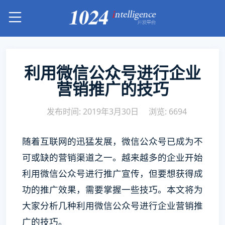
利用微信公众号进行企业
营销推广的技巧
发布时间: 2019年3月30日
浏览: 6694
随着互联网的迅猛发展，微信公众号已成为不
可或缺的营销渠道之一。越来越多的企业开始
利用微信公众号进行推广宣传，但要想获得成
功的推广效果，需要掌握一些技巧。本文将为
大家分析几种利用微信公众号进行企业营销推
广的技巧。