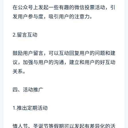
在公众号上发起一些有趣的微信投票活动，引
发用户参与度，吸引用户的注意力。
2.留言互动
鼓励用户留言，可以互动回复用户的问题和建
议，加强与用户的沟通，建立和用户的好互动
关系。
四、活动推广
1.推出定期活动
情人节、圣诞节等假期可以发起有差异化的活