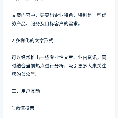
文案内容中，要突出企业特色，特别是一些优
势产品、服务及目标客户的需求。
2.多样化的文章形式
可以经常推出一些专业性文章、业内资讯，同
时结合当前热点进行分析，吸引更多人来关注
您的公众号。
三、用户互动
1.微信投票