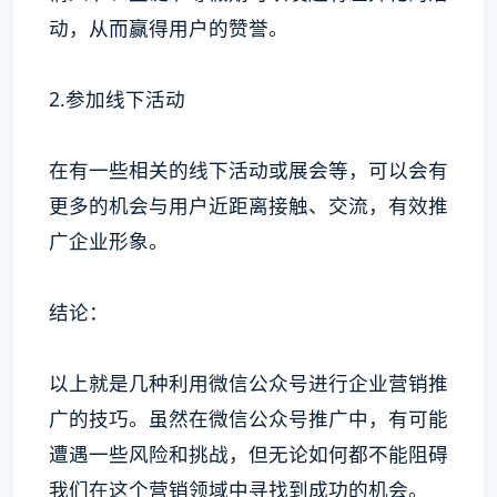
动，从而赢得用户的赞誉。
2.参加线下活动
在有一些相关的线下活动或展会等，可以会有
更多的机会与用户近距离接触、交流，有效推
广企业形象。
结论：
以上就是几种利用微信公众号进行企业营销推
广的技巧。虽然在微信公众号推广中，有可能
遭遇一些风险和挑战，但无论如何都不能阻碍
我们在这个营销领域中寻找到成功的机会。