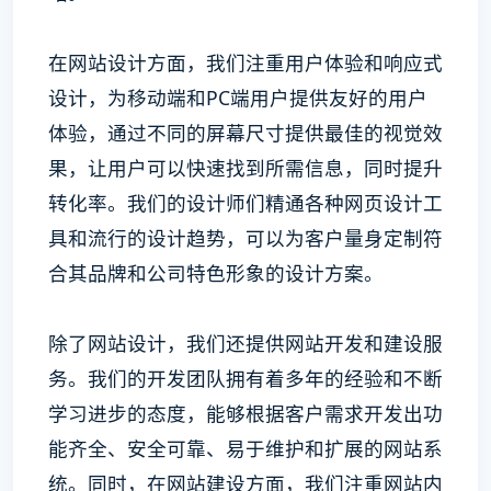
在网站设计方面，我们注重用户体验和响应式
设计，为移动端和PC端用户提供友好的用户
体验，通过不同的屏幕尺寸提供最佳的视觉效
果，让用户可以快速找到所需信息，同时提升
转化率。我们的设计师们精通各种网页设计工
具和流行的设计趋势，可以为客户量身定制符
合其品牌和公司特色形象的设计方案。
除了网站设计，我们还提供网站开发和建设服
务。我们的开发团队拥有着多年的经验和不断
学习进步的态度，能够根据客户需求开发出功
能齐全、安全可靠、易于维护和扩展的网站系
统。同时，在网站建设方面，我们注重网站内