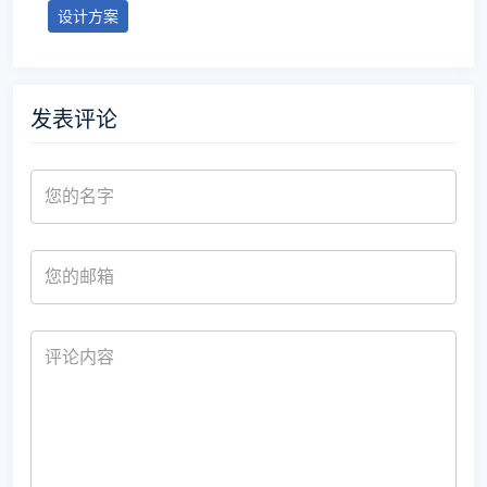
设计方案
发表评论