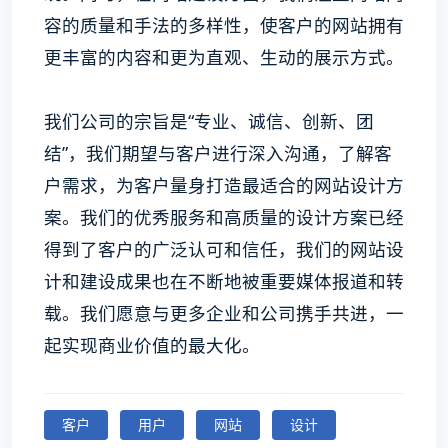
容的质量和手法的多样性，使客户的网站拥有
更丰富的内容和更为直观、生动的展示方式。
我们公司的宗旨是“专业、诚信、创新、团
结”，我们期望与客户进行深入沟通，了解客
户需求，为客户量身打造最适合的网站设计方
案。我们的优秀服务和高质量的设计方案已经
得到了客户的广泛认可和信任，我们的网站设
计和建设成果也在不断地被重要媒体报道和转
载。我们愿意与更多企业和公司携手共进，一
起实现商业价值的最大化。
客户
用户
网站
设计