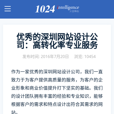
优秀的深圳网站设计公
司：高转化率专业服务
发布时间: 2016年7月20日
浏览: 10454
作为一家优秀的深圳网站设计公司，我们一直
致力于为客户提供高质量的服务，为客户的企
业形象和商业价值提升打下坚实的基础。我们
的设计团队拥有丰富的经验和专业知识，能够
根据客户的需求和特点设计出符合其需求的网
站。