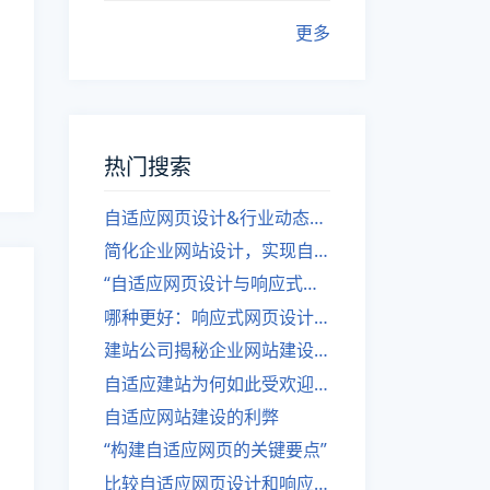
更多
热门搜索
自适应网页设计&行业动态，关注建站。
简化企业网站设计，实现自适应设计的方法
“自适应网页设计与响应式网站建设的异同”
哪种更好：响应式网页设计还是自适应网站？
建站公司揭秘企业网站建设核心原则
自适应建站为何如此受欢迎？
自适应网站建设的利弊
“构建自适应网页的关键要点”
比较自适应网页设计和响应式网站的差异