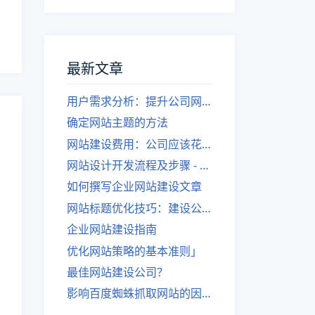
最新文章
用户需求分析：提升公司网站建设效果
确定网站主题的方法
网站建设费用：公司应该花费多少？
网站设计开发流程及步骤 - 优化后的标题
如何撰写企业网站建设文章
网站标题优化技巧：建设公司的专业指导
企业网站建设指南
优化网站策略的基本准则」
最佳网站建设公司？
影响百度蜘蛛抓取网站的因素有哪些？