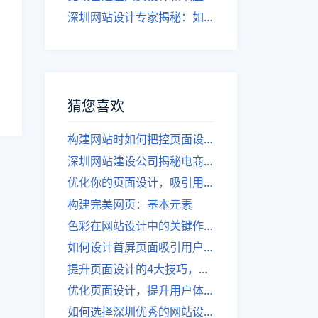
深圳网站设计专家揭秘：如何实现自适应网页设计
猜您喜欢
构建网站时如何把控页面设计，提升用户体验？
深圳网站建设公司揭秘电商网站导航设计技巧
优化你的页面设计，吸引用户。
构建完美网页：基本元素
色彩在网站设计中的关键作用
如何设计首屏页面吸引用户？ - 网站设计的技巧
提升页面设计的4大技巧，吸引用户！
优化页面设计，提升用户体验
如何选择深圳优秀的网站设计建设公司