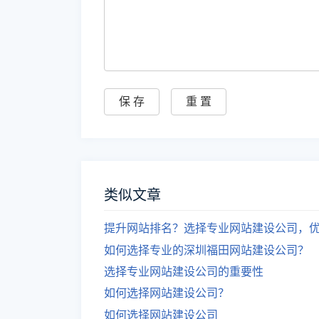
类似文章
提升网站排名？选择专业网站建设公司，优
如何选择专业的深圳福田网站建设公司？
选择专业网站建设公司的重要性
如何选择网站建设公司？
如何选择网站建设公司