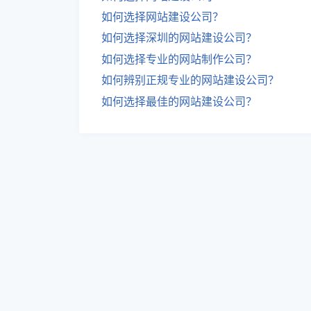
如何选择网站建设公司？
如何选择深圳的网站建设公司？
如何选择专业的网站制作公司？
如何辨别正规专业的网站建设公司？
如何选择最佳的网站建设公司？