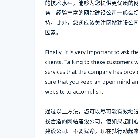
的技术水平，能够为您提供更优质的
务。经验丰富的网站建设公司一般会
持。此外，您还应该关注网站建设公
因素。
Finally, it is very important to ask
clients. Talking to these customers w
services that the company has provi
sure that you keep an open mind and
website to accomplish.
通过以上方法，您可以尽可能有效地
找合适的网站建设公司，但如果您耐
建设公司。不要犹豫，现在就行动起