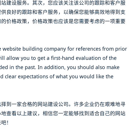
网站建设服务。其次，您应该关注该公司的跟踪和客户服
提供良好的跟踪和客户服务，以确保您能够高效地得到支
司的价格政策，价格政策也应该是您需要考虑的一项重要
 the website building company for references from prior
ill allow you to get a first-hand evaluation of the
ded in the past. In addition, you should also make
 clear expectations of what you would like the
选择到一家合格的网站建设公司。许多企业仍在艰难地寻
心地查看以上建议，相信您一定能够找到适合自己的网站
来吧！