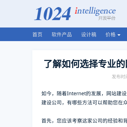
首页
软件产品
设计稿
价格
了解如何选择专业的
发布时间
如今，随着Internet的发展，网
建设公司，有哪些方法可以帮助您在
首先，您应该考察这家公司的经验和