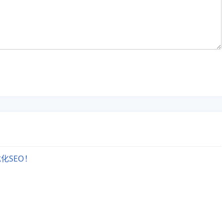
化SEO！