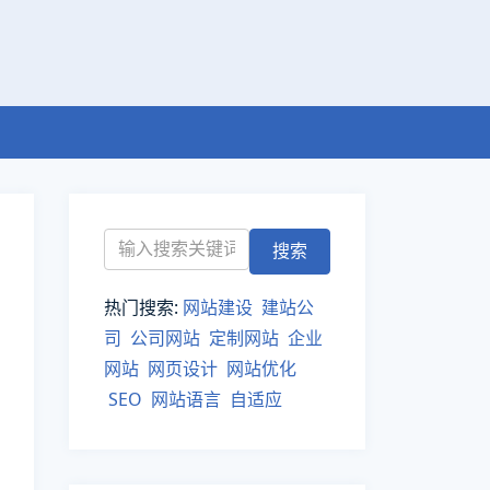
热门搜索:
网站建设
建站公
司
公司网站
定制网站
企业
网站
网页设计
网站优化
SEO
网站语言
自适应