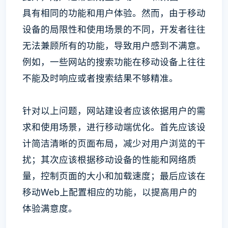
具有相同的功能和用户体验。然而，由于移动
设备的局限性和使用场景的不同，开发者往往
无法兼顾所有的功能，导致用户感到不满意。
例如，一些网站的搜索功能在移动设备上往往
不能及时响应或者搜索结果不够精准。
针对以上问题，网站建设者应该依据用户的需
求和使用场景，进行移动端优化。首先应该设
计简洁清晰的页面布局，减少对用户浏览的干
扰；其次应该根据移动设备的性能和网络质
量，控制页面的大小和加载速度；最后应该在
移动Web上配置相应的功能，以提高用户的
体验满意度。