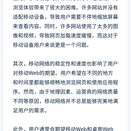
浏览体验带来了很大的困难。许多网站并没有
适配移动设备，导致用户需要不停地缩放屏幕
来查看内容。同时，许多网站使用了太多的图
像和视频，导致网页加载速度缓慢，而这对于
移动设备用户来说更是一个问题。
其次，移动网络的稳定性和速度也影响了用户
对移动Web的期望。用户希望在不同的地方
和时间里都能够顺畅地浏览网页和使用应用程
序。然而，由于地理因素、运营商的网络质量
不同等原因，移动网络并不总是能够完美地满
足用户的需求。
此外，用户通常会期望移动Web和桌面Web