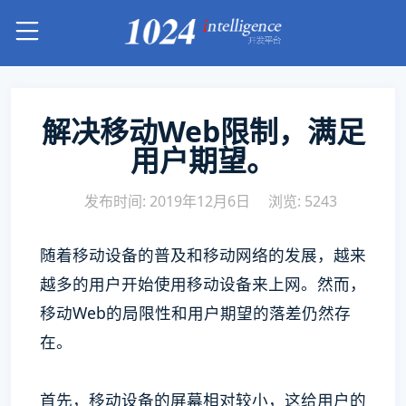
解决移动Web限制，满足
用户期望。
发布时间: 2019年12月6日
浏览: 5243
随着移动设备的普及和移动网络的发展，越来
越多的用户开始使用移动设备来上网。然而，
移动Web的局限性和用户期望的落差仍然存
在。
首先，移动设备的屏幕相对较小，这给用户的