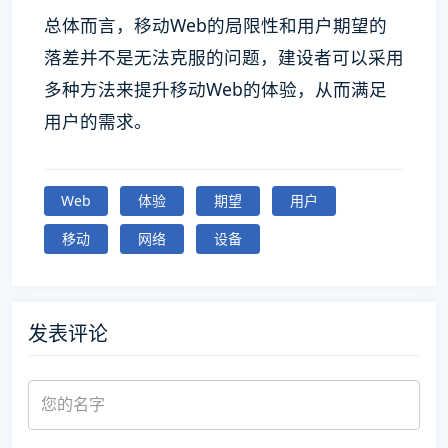
总体而言，移动Web的局限性和用户期望的
落差并不是无法克服的问题，建设者可以采用
多种方法来提升移动Web的体验，从而满足
用户的需求。
Web
体验
期望
用户
移动
网络
设备
发表评论