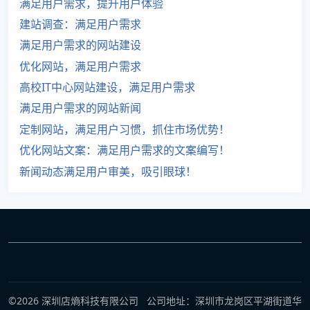
满足用户需求，提升用户体验
建站调查：满足用户需求
满足用户需求的网站建设
优化网站，满足用户需求
高校IT中心网站建设，满足用户需求
满足用户需求的网站新闻
定制网站，满足用户习惯，抓住市场优势！
优化网站文案：满足用户需求的文案编写！
新闻动态满足用户审美，吸引眼球！
©2026 深圳店熵科技有限公司 公司地址：深圳市龙岗区平湖街道华