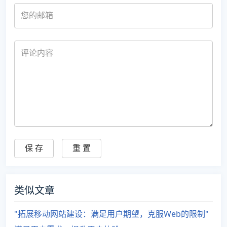
类似文章
"拓展移动网站建设：满足用户期望，克服Web的限制"