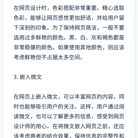
在网页设计时，色彩搭配非常重要。精心选取
色彩，能够让网页感觉更加舒适，并给用户留
下深刻的印象。为了保持网页简洁，一般不要
选用过多鲜艳的颜色。黑、白、灰和褐色都是
非常稳健的颜色。如果使用其他颜色，则应该
考虑鲜艳但不占据太多空间。
3. 嵌入微文
在网页上嵌入微文，可以丰富网页的内容，同
时也能够吸引用户的关注。这样，用户通过阅
读微文，也可以了解更多的信息，感受到网页
设计师的用心。在将微文嵌入网页之前，还应
该考虑两者的结合效果，保持信息的完整性和