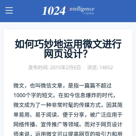
如何巧妙地运用微文进行
网页设计？
发布时间: 2015年2月6日
浏览: 14652
微文，也叫微信文章，是指一篇篇不超过
1000个字的短文。在如今信息爆炸的时代，
微文成为了一种非常时髦的传媒方式，因其简
单易用、易于阅读、便于分享，被广泛应用于
网络传播、宣传推广等领域。而对于网页设计
师来说，运用微文可以提高网页的吸引力和用