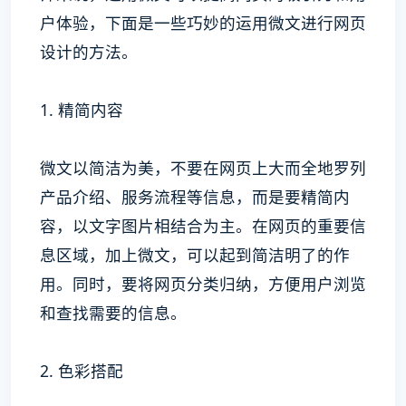
户体验，下面是一些巧妙的运用微文进行网页
设计的方法。
1. 精简内容
微文以简洁为美，不要在网页上大而全地罗列
产品介绍、服务流程等信息，而是要精简内
容，以文字图片相结合为主。在网页的重要信
息区域，加上微文，可以起到简洁明了的作
用。同时，要将网页分类归纳，方便用户浏览
和查找需要的信息。
2. 色彩搭配