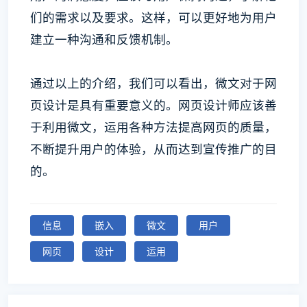
们的需求以及要求。这样，可以更好地为用户
建立一种沟通和反馈机制。
通过以上的介绍，我们可以看出，微文对于网
页设计是具有重要意义的。网页设计师应该善
于利用微文，运用各种方法提高网页的质量，
不断提升用户的体验，从而达到宣传推广的目
的。
信息
嵌入
微文
用户
网页
设计
运用