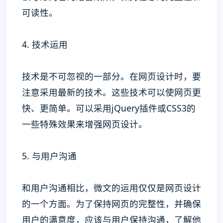
可读性。
4. 技术运用
技术是不可忽视的一部分。在网页设计时，要
注意采用最新的技术。这些技术可以使网页更
快、更简单。可以采用jQuery插件或CSS3的
一些特殊效果来增强网页设计。
5. 与用户沟通
和用户沟通相比，微文的运用仅仅是网页设计
的一个方面。为了保持网页的完整性，并确保
用户的满意度，应该与用户保持沟通，了解他