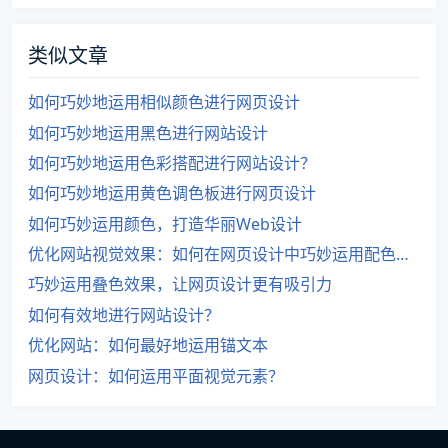
类似文章
如何巧妙地运用相似颜色进行网页设计
如何巧妙地运用黑色进行网站设计
如何巧妙地运用色彩搭配进行网站设计？
如何巧妙地运用黄色调色板进行网页设计
如何巧妙运用颜色，打造华丽Web设计
优化网站视觉效果：如何在网页设计中巧妙运用配色技巧
巧妙运用叠色效果，让网页设计更有吸引力
如何有效地进行网站设计？
优化网站：如何最好地运用锚文本
网页设计：如何运用平面视觉元素？