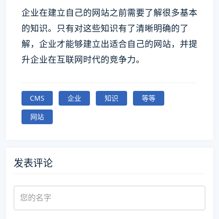
企业在建立自己的网站之前需要了解很多基本
的知识。只有对这些知识有了清晰明确的了
解，企业才能够建立出适合自己的网站，并提
升企业在互联网时代的竞争力。
CMS
企业
知识
等等
网站
发表评论