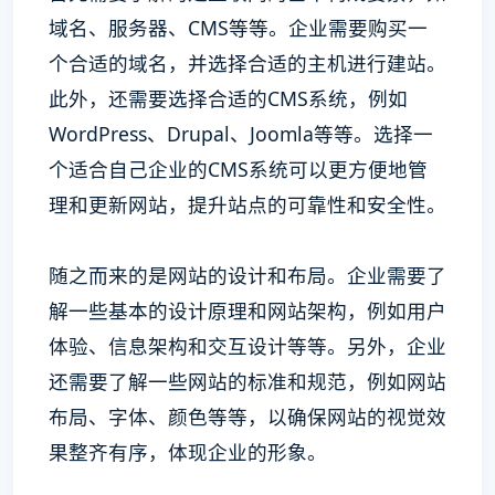
域名、服务器、CMS等等。企业需要购买一
个合适的域名，并选择合适的主机进行建站。
此外，还需要选择合适的CMS系统，例如
WordPress、Drupal、Joomla等等。选择一
个适合自己企业的CMS系统可以更方便地管
理和更新网站，提升站点的可靠性和安全性。
随之而来的是网站的设计和布局。企业需要了
解一些基本的设计原理和网站架构，例如用户
体验、信息架构和交互设计等等。另外，企业
还需要了解一些网站的标准和规范，例如网站
布局、字体、颜色等等，以确保网站的视觉效
果整齐有序，体现企业的形象。