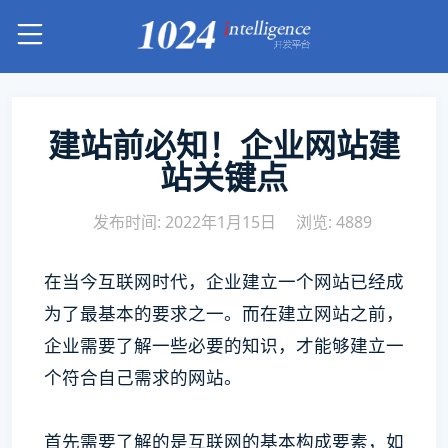
建站前必知！企业网站建
站关键点
发布时间: 2022年1月15日
浏览: 4889
在当今互联网时代，企业建立一个网站已经成
为了最基本的要求之一。而在建立网站之前，
企业需要了解一些必要的知识，才能够建立一
个符合自己需求的网站。
首先需要了解的是互联网的基本构成要素，如