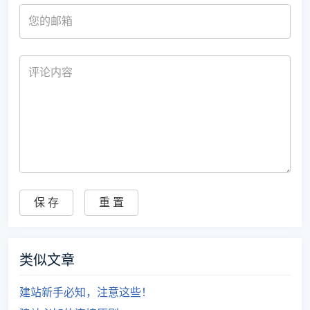
类似文章
建站新手必知，注意这些！