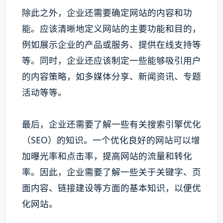
除此之外，企业还需要确定网站的内容和功
能。应该清晰地定义网站的主要功能和目的，
例如展示企业的产品或服务、提供在线支持等
等。同时，企业还应该制定一些能够吸引用户
的内容策略，如多媒体分享、新闻资讯、专题
活动等等。
最后，企业还需要了解一些有关搜索引擎优化
（SEO）的知识。一个优化良好的网站可以增
加曝光率和点击率，提高网站的流量和转化
率。因此，企业需要了解一些关于关键字、页
面内容、链接建设等方面的基本知识，以便优
化网站。