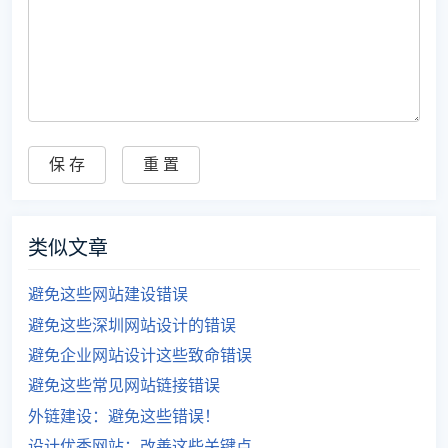
类似文章
避免这些网站建设错误
避免这些深圳网站设计的错误
避免企业网站设计这些致命错误
避免这些常见网站链接错误
外链建设：避免这些错误！
设计优秀网站：改善这些关键点