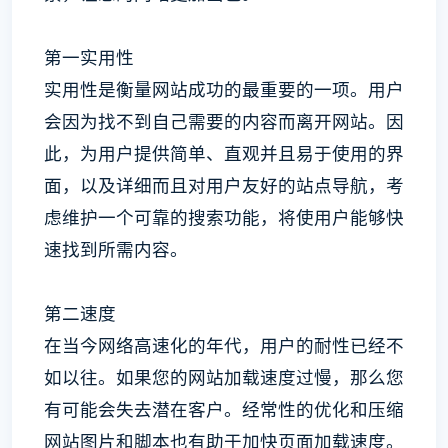
第一实用性
实用性是衡量网站成功的最重要的一项。用户
会因为找不到自己需要的内容而离开网站。因
此，为用户提供简单、直观并且易于使用的界
面，以及详细而且对用户友好的站点导航，考
虑维护一个可靠的搜索功能，将使用户能够快
速找到所需内容。
第二速度
在当今网络高速化的年代，用户的耐性已经不
如以往。如果您的网站加载速度过慢，那么您
有可能会失去潜在客户。经常性的优化和压缩
网站图片和脚本也有助于加快页面加载速度。