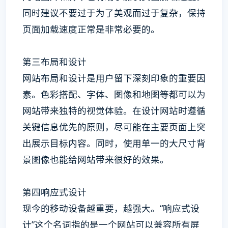
同时建议不要过于为了美观而过于复杂，保持
页面加载速度正常是非常必要的。
第三布局和设计
网站布局和设计是用户留下深刻印象的重要因
素。色彩搭配、字体、图像和地图等都可以为
网站带来独特的视觉体验。在设计网站时遵循
关键信息优先的原则，尽可能在主要页面上突
出展示目标内容。同时，使用单一的大尺寸背
景图像也能给网站带来很好的效果。
第四响应式设计
现今的移动设备越重要，越强大。“响应式设
计”这个名词指的是一个网站可以兼容所有屏