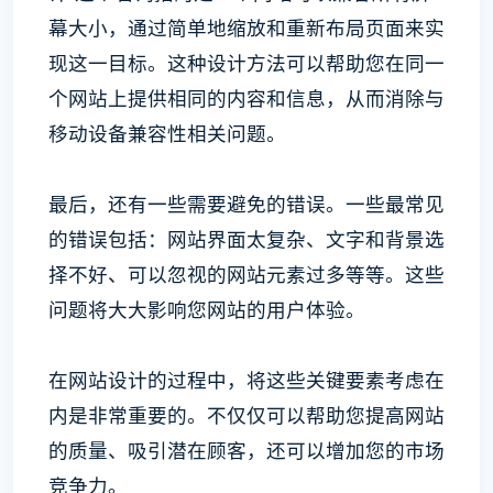
幕大小，通过简单地缩放和重新布局页面来实
现这一目标。这种设计方法可以帮助您在同一
个网站上提供相同的内容和信息，从而消除与
移动设备兼容性相关问题。
最后，还有一些需要避免的错误。一些最常见
的错误包括：网站界面太复杂、文字和背景选
择不好、可以忽视的网站元素过多等等。这些
问题将大大影响您网站的用户体验。
在网站设计的过程中，将这些关键要素考虑在
内是非常重要的。不仅仅可以帮助您提高网站
的质量、吸引潜在顾客，还可以增加您的市场
竞争力。