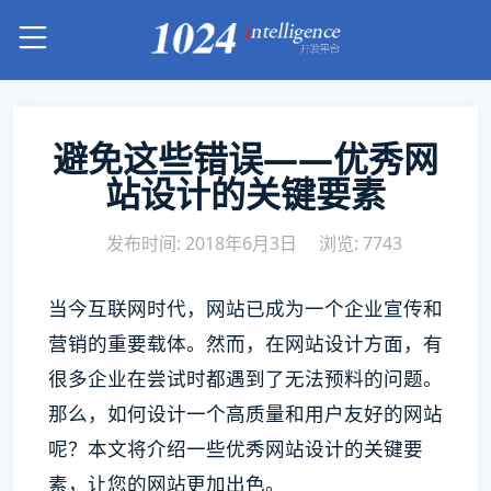
避免这些错误——优秀网
站设计的关键要素
发布时间: 2018年6月3日
浏览: 7743
当今互联网时代，网站已成为一个企业宣传和
营销的重要载体。然而，在网站设计方面，有
很多企业在尝试时都遇到了无法预料的问题。
那么，如何设计一个高质量和用户友好的网站
呢？本文将介绍一些优秀网站设计的关键要
素，让您的网站更加出色。