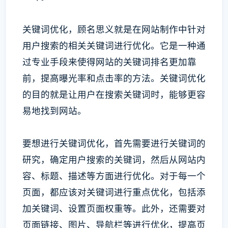
关键词优化，顾名思义就是在网站制作中针对
用户搜索的相关关键词进行优化。它是一种通
过专业手段来使得网站的关键词排名更加靠
前，提高曝光率和点击率的方法。关键词优化
的目的就是让用户在搜索关键词时，能够更容
易地找到网站。
要想进行关键词优化，首先需要进行关键词的
研究，确定用户搜索的关键词，然后从网站内
容、标题、描述等方面进行优化。对于每一个
页面，都应该对关键词进行重点优化，包括添
加关键词、设置页面权重等。此外，还需要对
页面链接、图片、导航栏等进行优化，提高页