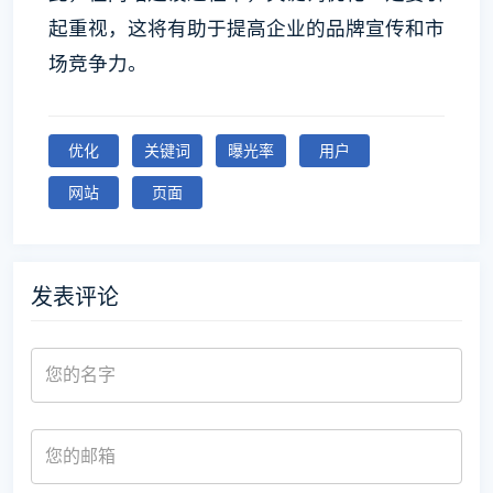
起重视，这将有助于提高企业的品牌宣传和市
场竞争力。
优化
关键词
曝光率
用户
网站
页面
发表评论