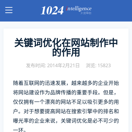
关键词优化在网站制作中
的作用
发布时间: 2014年2月21日
浏览: 15823
随着互联网的迅速发展，越来越多的企业开始
将网站建设作为品牌传播的重要手段。但是，
仅仅拥有一个漂亮的网站不足以吸引更多的用
户。对于想要提高网站在搜索引擎中的排名和
曝光率的企业来说，关键词优化是必不可少的
一环。