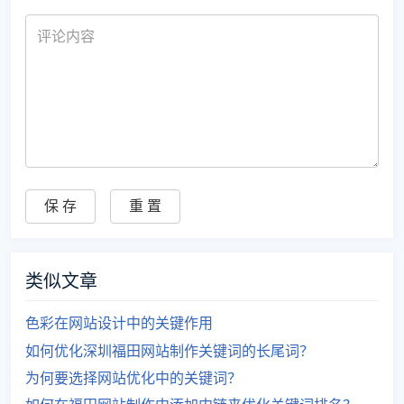
类似文章
色彩在网站设计中的关键作用
如何优化深圳福田网站制作关键词的长尾词？
为何要选择网站优化中的关键词？