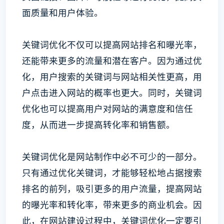
面质量和用户体验。
关键词优化不仅可以提高网站排名和曝光率，
还能带来更多的流量和潜在客户。因为通过优
化，用户搜索的关键词与网站相关性更高，用
户点击进入网站的概率也更大。同时，关键词
优化也可以提高用户对网站的满意度和信任
度，从而进一步提高转化率和销售额。
关键词优化是网站制作中必不可少的一部分。
只有通过优化关键词，才能够轻松地占据搜索
排名的前列，吸引更多的用户流量，提高网站
的曝光率和转化率，带来更多的商业机会。因
此，在网站建设过程中，关键词优化一定要引