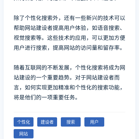
除了个性化搜索外，还有一些新兴的技术可以
帮助网站建设者提高用户体验，如语音搜索、
视觉搜索等。这些技术的应用，可以更加方便
用户进行搜索，提高网站的访问量和留存率。
随着互联网的不断发展，个性化搜索将成为网
站建设的一个重要趋势。对于网站建设者而
言，如何实现更加精准和个性化的搜索功能，
将是他们的一项重要任务。
个性化
建设者
搜索
用户
网站