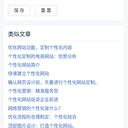
类似文章
优化网站功能，定制个性化内容
个性化定制的电商网站：优势分析
个性化网站简介
快速建立个性化网站
确认网页设计前，先要进行个性化网站定制。
个性化营销：精准服务您
个性化网站促进企业前进
网络营销的个性化是什么？
优化流程的合理制定：个性化结合
顶部图片设计：打造个性化网站。