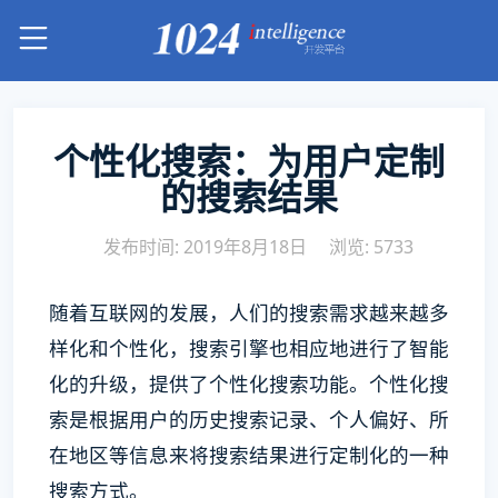
个性化搜索：为用户定制
的搜索结果
发布时间: 2019年8月18日
浏览: 5733
随着互联网的发展，人们的搜索需求越来越多
样化和个性化，搜索引擎也相应地进行了智能
化的升级，提供了个性化搜索功能。个性化搜
索是根据用户的历史搜索记录、个人偏好、所
在地区等信息来将搜索结果进行定制化的一种
搜索方式。