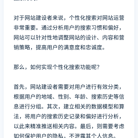
对于网站建设者来说，个性化搜索对网站运营
非常重要。通过分析用户的搜索习惯和偏好，
网站可以针对性地调整网站的设计、内容和营
销策略，提高用户的满意度和忠诚度。
那么，如何实现个性化搜索功能呢？
首先，网站建设者需要对用户进行有效分类，
根据用户的地域、性别、年龄、搜索历史等信
息进行分组。其次，建立相关的数据模型和算
法，将用户的搜索历史记录和偏好进行分析，
以此来精准推送相关内容。最后，则需要考虑
如何保护用户的隐私，不泄露其个人信息。