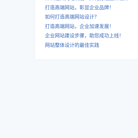
打造高端网站，彰显企业品牌！
如何打造高端网站设计？
打造高端网站，企业加速发展！
企业网站建设步骤，助您成功上线！
网站整体设计的最佳实践