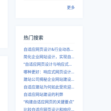
更多
热门搜索
自适应网页设计&行业动态，关注建站。
简化企业网站设计，实现自适应设计的方法
“自适应网页设计与响应式网站建设的异同”
哪种更好：响应式网页设计还是自适应网站？
建站公司揭秘企业网站建设核心原则
自适应建站为何如此受欢迎？
自适应网站建设的利弊
“构建自适应网页的关键要点”
比较自适应网页设计和响应式网站的差异