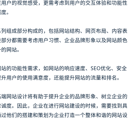
足用户的视觉感受，更需考虑到用户的交互体验和功能性
诚度。
系列组成部分构成的，包括网站结构、网页布局、内容表
些部分都需要考虑用户习惯、企业品牌形象以及网站颜色
一的网站。
站的功能性需求，如网站的响应速度、SEO优化、安全
提升用户的使用满意度，还能提升网站的流量和排名。
高端网站设计将有助于提升企业的品牌形象、树立企业的
忠诚度。因此，企业在进行网站建设的时候，需要找到具
通过他们的搭建和策划为企业打造一个整体和谐的网站设