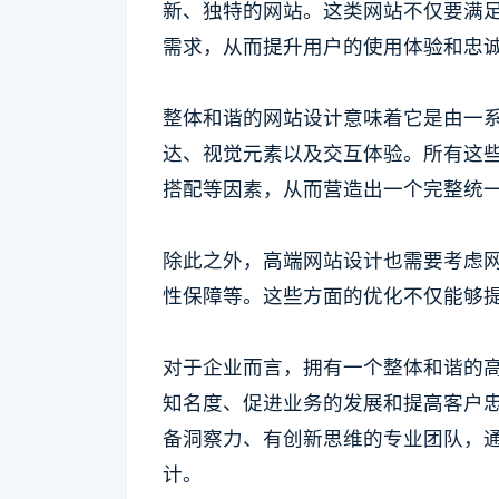
新、独特的网站。这类网站不仅要满
需求，从而提升用户的使用体验和忠
整体和谐的网站设计意味着它是由一
达、视觉元素以及交互体验。所有这
搭配等因素，从而营造出一个完整统
除此之外，高端网站设计也需要考虑网
性保障等。这些方面的优化不仅能够
对于企业而言，拥有一个整体和谐的
知名度、促进业务的发展和提高客户
备洞察力、有创新思维的专业团队，
计。