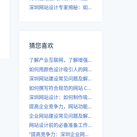
深圳网站设计专家揭秘：如何实现自适应网页设计
猜您喜欢
了解产业互联网，了解增强企业竞争力的网站建设服务。
如何用颜色设计吸引人的网站
深圳网站建设常见问题及解决方案-SEOer必看
如何撰写符合规范的网站 CSS 样式
深圳网站设计：如何制作吸引人的企业网站？
提高企业竞争力，网站功能性设计建设
企业网站建设常见问题及解决方案
网站设计前的必备准备工作，你是否了解？
“提高竞争力：深圳企业网站设计攻略”