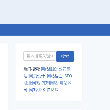
热门搜索:
网站建设
公司网
站
网页设计
网站语言
SEO
企业网站
定制网站
建站公
司
网站优化
自适应