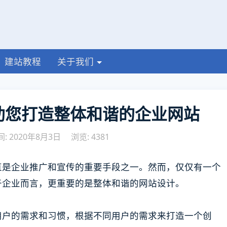
建站教程
关于我们
 助您打造整体和谐的企业网站
: 2020年8月3日
浏览: 4381
直是企业推广和宣传的重要手段之一。然而，仅仅有一个
于企业而言，更重要的是整体和谐的网站设计。
用户的需求和习惯，根据不同用户的需求来打造一个创