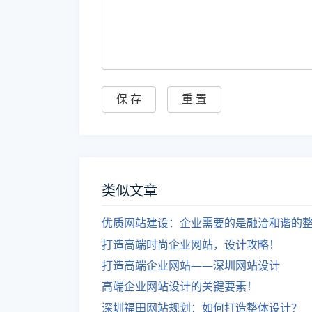
类似文章
优质网站建设：企业需要的是融洽和谐的
打造高端时尚企业网站，设计攻略！
打造高端企业网站——深圳网站设计
高端企业网站设计的关键要素！
深圳福田网站规划：如何打造整体设计？