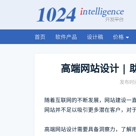
首页
软件产品
设计稿
价格
高端网站设计 |
发布时间
随着互联网的不断发展，网站建设一
网站并不足以吸引更多潜在客户，对
高端网站设计需要具备洞察力，了解