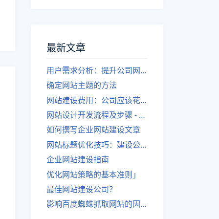
最新文章
用户需求分析：提升公司网站建设效果
确定网站主题的方法
网站建设费用：公司应该花费多少？
网站设计开发流程及步骤 - 优化后的标题
如何撰写企业网站建设文章
网站标题优化技巧：建设公司的专业指导
企业网站建设指南
优化网站策略的基本准则」
最佳网站建设公司？
影响百度蜘蛛抓取网站的因素有哪些？