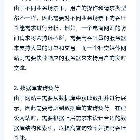
由于不同业务场景下，用户的操作和请求类型
都不一样，因此需要对不同业务场景下的吞吐
性能需求进行分析。例如，一个电商网站的访
问请求将会持续不断，需要高吞吐量的服务器
来支持大量的订单和交易；而一个社交媒体网
站则需要快速响应的服务器来支持用户的实时
交流。
2. 数据库查询负荷
由于网站中需要从数据库中获取数据并进行展
示，因此需要考虑到数据库的查询负荷。在建
设网站时，需要根据上层需求来设计合适的数
据库结构和索引，以提高查询效率并提高吞吐
性能。