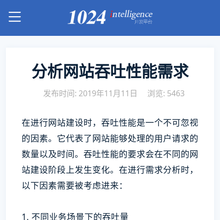
分析网站吞吐性能需求
发布时间: 2019年11月11日
浏览: 5463
在进行网站建设时，吞吐性能是一个不可忽视
的因素。它代表了网站能够处理的用户请求的
数量以及时间。吞吐性能的要求会在不同的网
站建设阶段上发生变化。在进行需求分析时，
以下因素需要被考虑进来：
1. 不同业务场景下的吞吐量