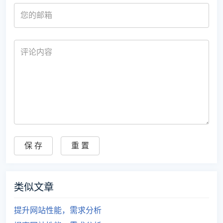
类似文章
提升网站性能，需求分析