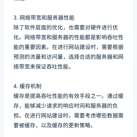
3. 网络带宽和服务器性能
除了软件层面的优化，也需要对硬件进行优
化。网络带宽和服务器的性能都是影响吞吐性
能的重要因素。在进行网站建设时，需要根据
预测的流量和访问量，选择合适的服务器和网
络带宽来保证吞吐性能。
4. 缓存机制
缓存是提高吞吐性能的有效手段之一。通过缓
存，能够减少请求的响应时间和服务器的负
担。在进行网站建设时，需要考虑哪些数据需
要被缓存，以及缓存的更新策略。