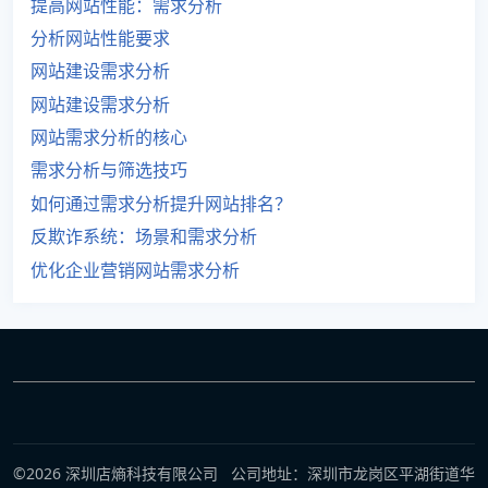
提高网站性能：需求分析
分析网站性能要求
网站建设需求分析
网站建设需求分析
网站需求分析的核心
需求分析与筛选技巧
如何通过需求分析提升网站排名？
反欺诈系统：场景和需求分析
优化企业营销网站需求分析
©2026 深圳店熵科技有限公司 公司地址：深圳市龙岗区平湖街道华