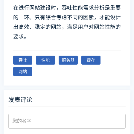
在进行网站建设时，吞吐性能需求分析是重要
的一环。只有综合考虑不同的因素，才能设计
出高效、稳定的网站，满足用户对网站性能的
要求。
吞吐
性能
服务器
缓存
网站
发表评论