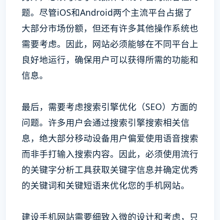
题。尽管iOS和Android两个主流平台占据了
大部分市场份额，但还有许多其他操作系统也
需要考虑。因此，网站必须能够在不同平台上
良好地运行，确保用户可以获得所需的功能和
信息。
最后，需要考虑搜索引擎优化（SEO）方面的
问题。许多用户会通过搜索引擎搜索相关信
息，绝大部分移动设备用户偏爱使用语音搜索
而非手打输入搜索内容。因此，必须使用流行
的关键字分析工具获取关键字信息并确定优秀
的关键词和关键短语来优化您的手机网站。
建设手机网站需要细致入微的设计和考虑，只