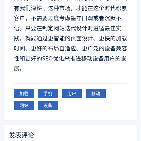
有我们深耕于这种市场，才能在这个时代积累
客户，不需要过度考虑墨守旧观或者沉默不
语。只要在制定网站迭代设计时遵循最佳实
践，就能通过更智能的页面设计、更快的加载
时间、更好的布局自适应、更广泛的设备兼容
性和更好的SEO优化来推进移动设备用户的发
展。
加载
手机
用户
移动
网站
设备
发表评论