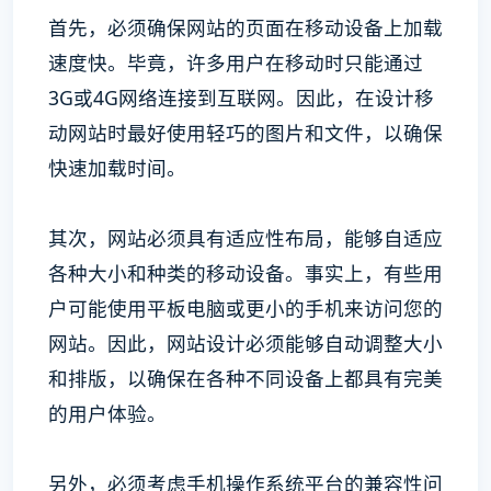
首先，必须确保网站的页面在移动设备上加载
速度快。毕竟，许多用户在移动时只能通过
3G或4G网络连接到互联网。因此，在设计移
动网站时最好使用轻巧的图片和文件，以确保
快速加载时间。
其次，网站必须具有适应性布局，能够自适应
各种大小和种类的移动设备。事实上，有些用
户可能使用平板电脑或更小的手机来访问您的
网站。因此，网站设计必须能够自动调整大小
和排版，以确保在各种不同设备上都具有完美
的用户体验。
另外，必须考虑手机操作系统平台的兼容性问