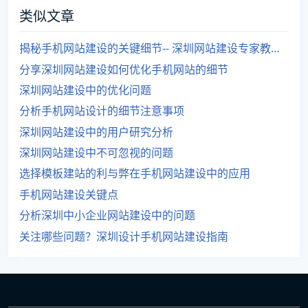
类似文章
揭秘手机网站建设的关键细节-- 深圳网站建设专家教你如何打造完美手机网站
分享深圳网站建设如何优化手机网站的细节
深圳网站建设中的优化问题
分析手机网站设计的细节注意事项
深圳网站建设中的用户研究分析
深圳网站建设中不可忽视的问题
选择模板建站的利与弊在手机网站建设中的应用
手机网站建设关键点
分析深圳中小企业网站建设中的问题
关注哪些问题？深圳设计手机网站建设指南