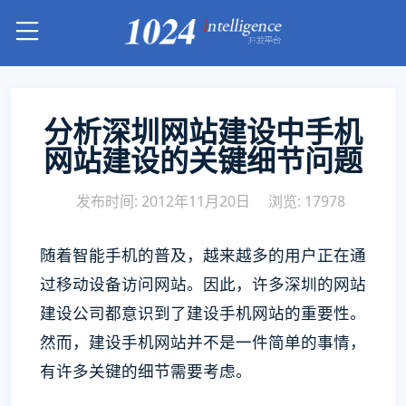
分析深圳网站建设中手机
网站建设的关键细节问题
发布时间: 2012年11月20日
浏览: 17978
随着智能手机的普及，越来越多的用户正在通
过移动设备访问网站。因此，许多深圳的网站
建设公司都意识到了建设手机网站的重要性。
然而，建设手机网站并不是一件简单的事情，
有许多关键的细节需要考虑。